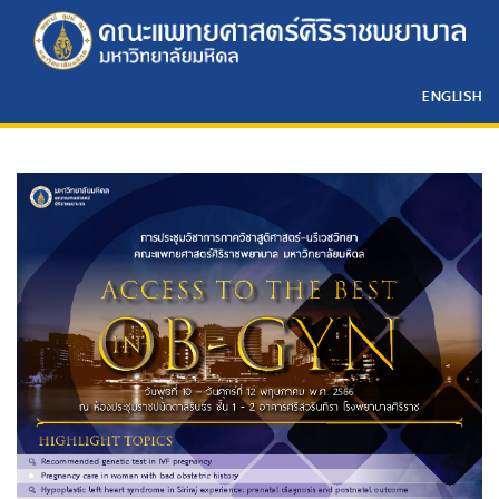
ENGLISH