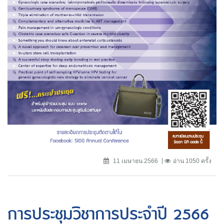
11 เมษายน 2566
อ่าน 1050 ครั้ง
การประชุมวิชาการประจำปี 2566