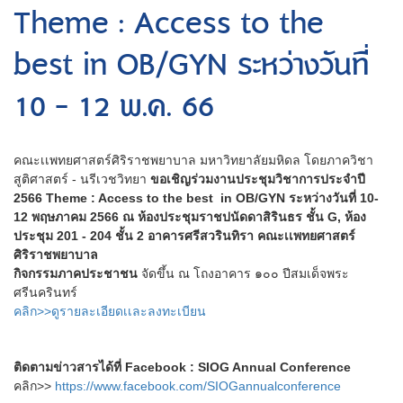
Theme : Access to the
best in OB/GYN ระหว่างวันที่
10 - 12 พ.ค. 66
คณะเเพทยศาสตร์ศิริราชพยาบาล มหาวิทยาลัยมหิดล โดยภาควิชา
สูติศาสตร์ - นรีเวชวิทยา
ขอเชิญร่วมงานประชุมวิชาการประจำปี
2566 Theme : Access to the best in OB/GYN ระหว่างวันที่ 10-
12 พฤษภาคม 2566 ณ ห้องประชุมราชปนัดดาสิรินธร ชั้น G, ห้อง
ประชุม 201 - 204 ชั้น 2 อาคารศรีสวรินทิรา คณะเเพทยศาสตร์
ศิริราชพยาบาล
กิจกรรมภาคประชาชน
จัดขึ้น ณ โถงอาคาร ๑๐๐ ปีสมเด็จพระ
ศรีนครินทร์
คลิก>>ดูรายละเอียดเเละลงทะเบียน
ติดตามข่าวสารได้ที่ Facebook : SIOG Annual Conference
คลิก>>
https://www.facebook.com/SIOGannualconference