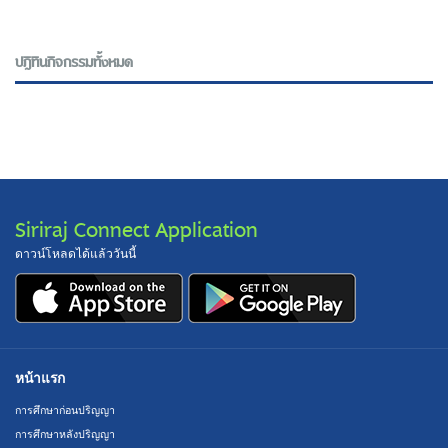
ปฎิทินกิจกรรมทั้งหมด
Siriraj Connect Application
ดาวน์โหลดได้แล้ววันนี้
หน้าแรก
การศึกษาก่อนปริญญา
การศึกษาหลังปริญญา