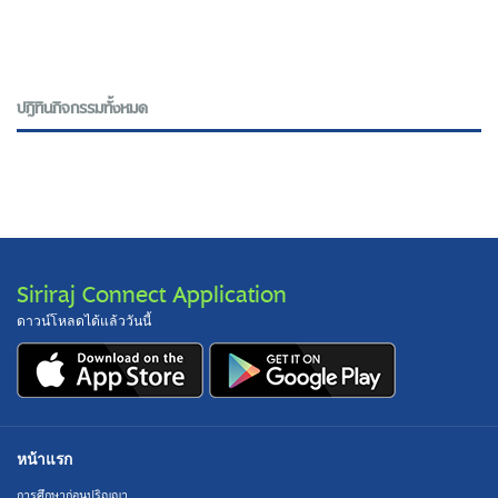
ปฎิทินกิจกรรมทั้งหมด
Siriraj Connect Application
ดาวน์โหลดได้แล้ววันนี้
หน้าแรก
การศึกษาก่อนปริญญา