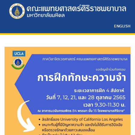
ENGLISH