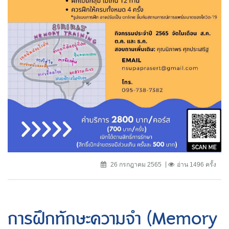
26 กรกฎาคม 2565
อ่าน 1496 ครั้ง
การฝึกทักษะความจำ (Memory