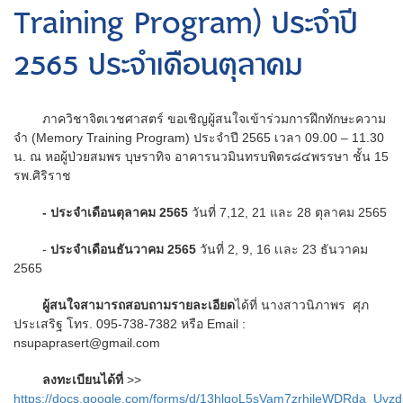
Training Program) ประจำปี
2565 ประจำเดือนตุลาคม
ภาควิชาจิตเวชศาสตร์ ขอเชิญผู้สนใจเข้าร่วมการฝึกทักษะความ
จำ (Memory Training Program) ประจำปี 2565 เวลา 09.00 – 11.30
น. ณ หอผู้ป่วยสมพร บุษราทิจ อาคารนวมินทรบพิตร๘๔พรรษา ชั้น 15
รพ.ศิริราช
- ประจำเดือนตุลาคม 2565
วันที่ 7,12, 21 และ 28 ตุลาคม 2565
-
ประจำเดือนธันวาคม 2565
วันที่ 2, 9, 16 เเละ 23 ธันวาคม
2565
ผู้สนใจสามารถสอบถามรายละเอียด
ได้ที่ นางสาวนิภาพร ศุภ
ประเสริฐ โทร. 095-738-7382 หรือ Email :
nsupaprasert@gmail.com
ลงทะเบียนได้ที่
>>
https://docs.google.com/forms/d/13hlqoL5sVam7zrhileWDRda_Uyz