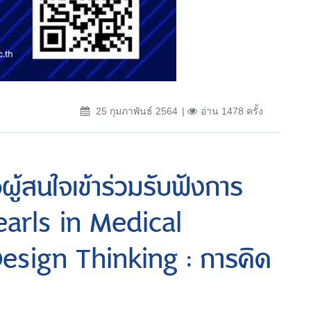
25 กุมภาพันธ์ 2564
อ่าน 1478 ครั้ง
ผู้สนใจเข้าร่วมรับฟังการ
earls in Medical
Design Thinking : การคิด