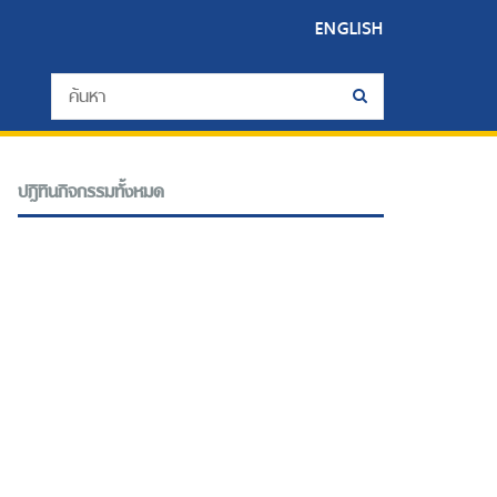
ENGLISH
ปฎิทินกิจกรรมทั้งหมด