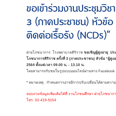
ขอเข้าร่วมงานประชุมวิชา
3 (ภาคประชาชน) หัวข้อ “
ติดต่อเรื้อรัง (NCDs)”
ฝ่ายโภชนาการ โรงพยาบาลศิริราช
ขอเชิญผู้สูงอายุ ป
โภชนาการศิริราช ครั้งที่ 3 (ภาคประชาชน) หัวข้อ “ผู้สูง
2564 ตั้งแต่เวลา 09.00 น. - 13.10 น.
โดยสามารถรับชมในรูปแบบออนไลน์ผ่านทาง Facebook l
* หมายเหตุ : กำหนดการอาจมีการปรับเปลี่ยนได้ตามคว
สอบถามข้อมูลเพิ่มเติมได้ที่
งานโภชนศึกษา ฝ่ายโภชนากา
โทร. 02-419-9154