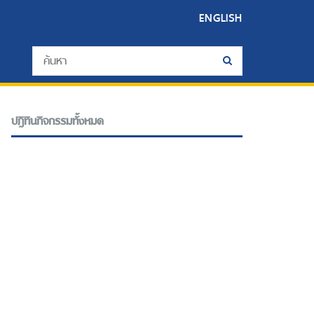
ENGLISH
ปฎิทินกิจกรรมทั้งหมด