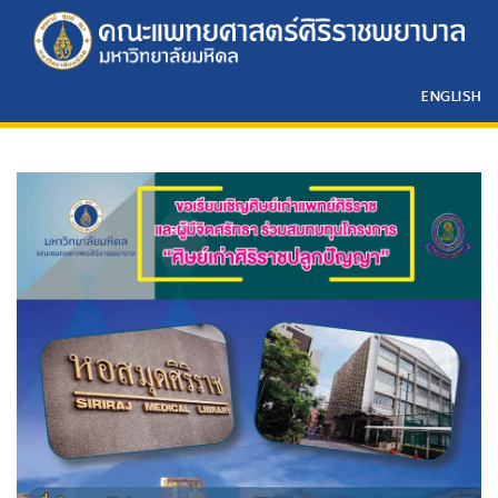
ENGLISH