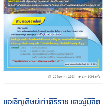
19 สิงหาคม 2563
อ่าน 1091 ครั้ง
ขอเชิญศิษย์เก่าศิริราช และผู้มีจิต