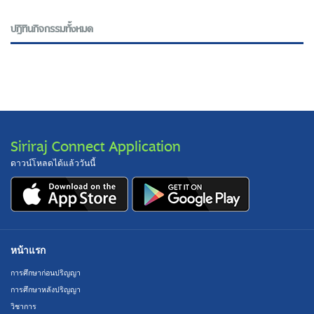
ปฎิทินกิจกรรมทั้งหมด
Siriraj Connect Application
ดาวน์โหลดได้แล้ววันนี้
หน้าแรก
การศึกษาก่อนปริญญา
การศึกษาหลังปริญญา
วิชาการ