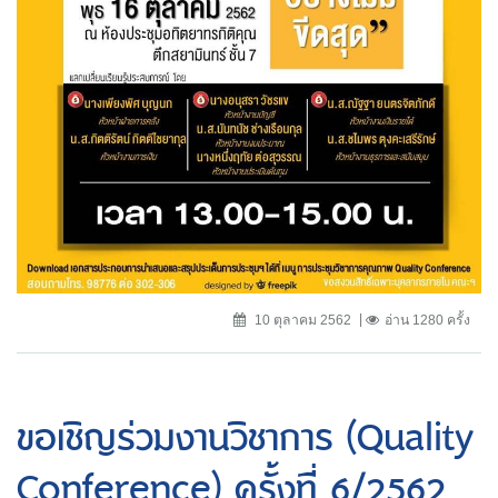
10 ตุลาคม 2562
อ่าน 1280 ครั้ง
ขอเชิญร่วมงานวิชาการ (Quality
Conference) ครั้งที่ 6/2562