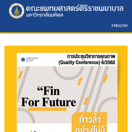
ENGLISH