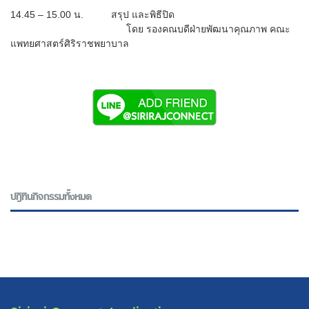
14.45 – 15.00 น
.
สรุป และพิธีปิด
โดย รองคณบดีฝ่ายพัฒนาคุณภาพ คณะ
แพทยศาสตร์ศิริราชพยาบาล
ปฎิทินกิจกรรมทั้งหมด