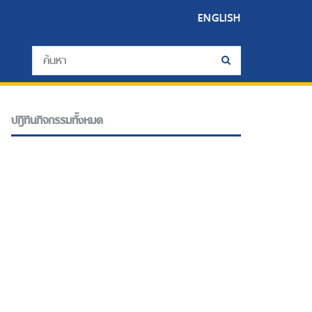
ENGLISH
ปฎิทินกิจกรรมทั้งหมด