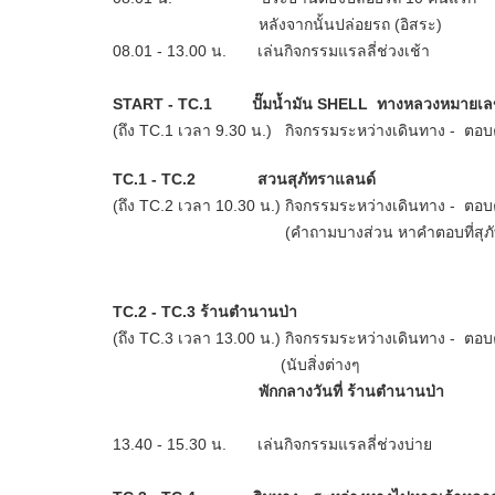
หลังจากนั้นปล่อยรถ (อิสระ)
08.01 - 13.00 น.
เล่นกิจกรรมแรลลี่ช่วงเช้า
START - TC.1
ปั๊มน้ำมัน SHELL ทางหลวงหมายเล
(ถึง TC.1 เวลา 9.30 น.)
กิจกรรมระหว่างเดินทาง - ตอบ
TC.1 - TC.2
สวนสุภัทราแลนด์
(ถึง TC.2 เวลา 10.30 น.)
กิจกรรมระหว่างเดินทาง - ตอ
(คำถามบางส่วน หาคำตอบที่สุภ
TC.2 - TC.3
ร้านตำนานป่า
(ถึง TC.3 เวลา 13.00 น.)
กิจกรรมระหว่างเดินทาง - ตอ
(นับสิ่งต่างๆ
พักกลางวันที่ ร้านตำนานป่า
13.40 - 15.30 น.
เล่นกิจกรรมแรลลี่ช่วงบ่าย