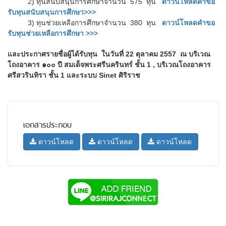
2) ทุนสนับสนุนการศึกษาจำนวน 575 ทุน
ดาวน์โหลดคำขอ
รับทุนสนับสนุนการศึกษา>>>
3) ทุนช่วยเหลือการศึกษาจำนวน 380 ทุน
ดาวน์โหลดคำขอ
รับทุนช่วยเหลือการศึกษา >>>
และประกาศรายชื่อผู้ได้รับทุน ในวันที่ 22 ตุลาคม 2557 ณ บริเวณ
โถงอาคาร ๑๐๐ ปี สมเด็จพระศรีนครินทร์ ชั้น 1 , บริเวณโถงอาคาร
ศรีสวรินทิรา ชั้น 1 และระบบ Sinet ศิริราช
เอกสารประกอบ
ดาวน์โหลด
ดาวน์โหลด
ดาวน์โหลด