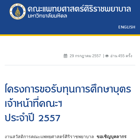
ENGLISH
29 กรกฎาคม 2557
อ่าน 455 ครั้ง
โครงการขอรับทุนการศึกษาบุตร
เจ้าหน้าที่คณะฯ
ประจำปี 2557
งานสวัสดิการคณะแพทยศาสตร์ศิริราชพยาบาล
ขอเชิญบุคลากร