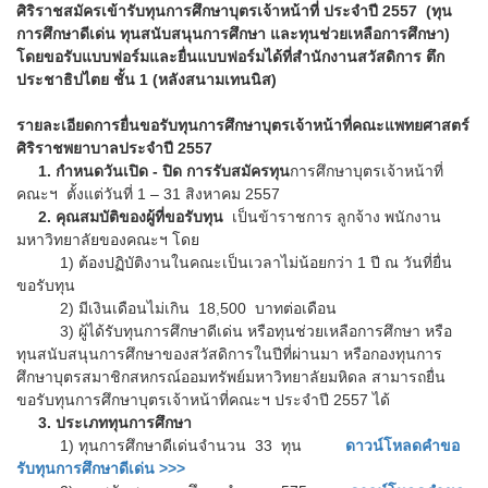
ศิริราชสมัครเข้ารับทุนการศึกษาบุตรเจ้าหน้าที่ ประจำปี 2557 (ทุน
การศึกษาดีเด่น ทุนสนับสนุนการศึกษา และทุนช่วยเหลือการศึกษา)
โดยขอรับแบบฟอร์มและยื่นแบบฟอร์มได้ที่สำนักงานสวัสดิการ ตึก
ประชาธิปไตย ชั้น 1 (หลังสนามเทนนิส)
รายละเอียดการยื่นขอรับทุนการศึกษาบุตรเจ้าหน้าที่คณะแพทยศาสตร์
ศิริราชพยาบาลประจำปี 2557
1. กำหนดวันเปิด - ปิด การรับสมัครทุน
การศึกษาบุตรเจ้าหน้าที่
คณะฯ ตั้งแต่วันที่ 1 – 31 สิงหาคม 2557
2. คุณสมบัติของผู้ที่ขอรับทุน
เป็นข้าราชการ ลูกจ้าง พนักงาน
มหาวิทยาลัยของคณะฯ โดย
1) ต้องปฏิบัติงานในคณะเป็นเวลาไม่น้อยกว่า 1 ปี ณ วันที่ยื่น
ขอรับทุน
2) มีเงินเดือนไม่เกิน 18,500 บาทต่อเดือน
3) ผู้ได้รับทุนการศึกษาดีเด่น หรือทุนช่วยเหลือการศึกษา หรือ
ทุนสนับสนุนการศึกษาของสวัสดิการในปีที่ผ่านมา หรือกองทุนการ
ศึกษาบุตรสมาชิกสหกรณ์ออมทรัพย์มหาวิทยาลัยมหิดล สามารถยื่น
ขอรับทุนการศึกษาบุตรเจ้าหน้าที่คณะฯ ประจำปี 2557 ได้
3. ประเภททุนการศึกษา
1) ทุนการศึกษาดีเด่นจำนวน 33 ทุน
ดาวน์โหลดคำขอ
รับทุนการศึกษาดีเด่น >>>