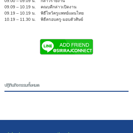
09.00 – 09.09 น. กล่าวรายงาน
09.09 – 10.19 น. คณบดีกล่าวเปิดงาน
09.19 – 10.19 น. พิธีไหว้ครูแพทย์แผนไทย
10.19 – 11.30 น. พิธีครอบครู-มอบตัวศิษย์
ปฎิทินกิจกรรมทั้งหมด