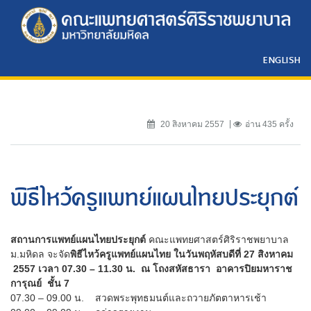
ENGLISH
20 สิงหาคม 2557
อ่าน 435 ครั้ง
พิธีไหว้ครูแพทย์แผนไทยประยุกต์
สถานการแพทย์แผนไทยประยุกต์
คณะแพทยศาสตร์ศิริราชพยาบาล
ม.มหิดล จะจัด
พิธีไหว้ครูแพทย์แผนไทย ในวันพฤหัสบดีที่ 27 สิงหาคม
2557 เวลา 07.30 – 11.30 น. ณ โถงสหัสธารา อาคารปิยมหาราช
การุณย์ ชั้น 7
07.30 – 09.00 น. สวดพระพุทธมนต์และถวายภัตตาหารเช้า