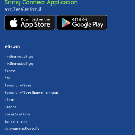
Siriraj Connect Application
ดาวน์โหลดได้แล้ววันนี้
หน้าแรก
การศึกษาก่อนปริญญา
การศึกษาหลังปริญญา
วิชาการ
วิจัย
โรงพยาบาลศิริราช
โรงพยาบาลศิริราช ปิยมหาราชการุณย์
บริจาค
บุคลากร
อาสาสมัครศิริราช
ข้อมูลสาธารณะ
ประกาศความเป็นส่วนตัว