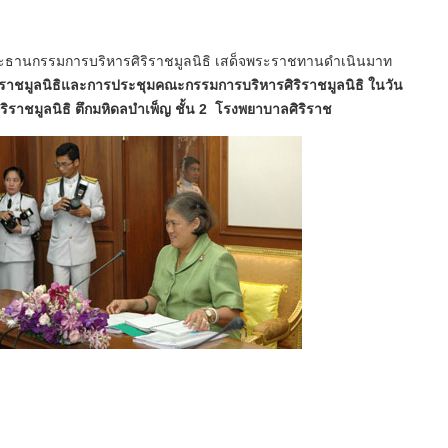
ะธานกรรมการบริหารศิริราชมูลนิธิ เสด็จพระราชทานดำเนินมาท
ราชมูลนิธิและการประชุมคณะกรรมการบริหารศิริราชมูลนิธิ ในวัน
ริราชมูลนิธิ ตึกมหิดลบำเพ็ญ ชั้น 2 โรงพยาบาลศิริราช