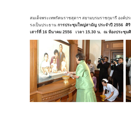
สมเด็จพระเทพรัตนราชสุดาฯ สยามบรมราชกุมารี องค์ปร
รงเป็นประธาน
การประชุมใหญ่สามัญ ประจำปี 2556 ศิริ
เสาร์ที่ 16 มีนาคม 2556 เวลา 15.30 น. ณ ห้องประชุมศิ