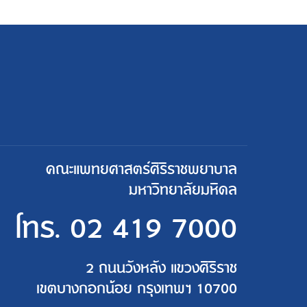
คณะแพทยศาสตร์ศิริราชพยาบาล
มหาวิทยาลัยมหิดล
โทร.
02 419 7000
2 ถนนวังหลัง แขวงศิริราช
เขตบางกอกน้อย กรุงเทพฯ 10700