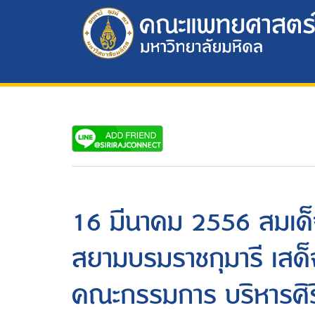
16 มีนาคม 2556 สมเด
สยามบรมราชกุมารี เสด็
คณะกรรมการ บริหารศิริ