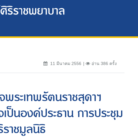
11 มีนาคม 2556
อ่าน 386 ครั้ง
็จพระเทพรัตนราชสุดาฯ
จเป็นองค์ประธาน การประชุม
ราชมูลนิธิ