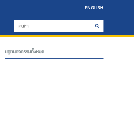
ENGLISH
ปฎิทินกิจกรรมทั้งหมด