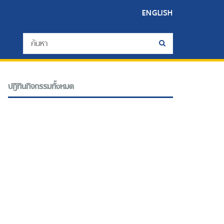
ENGLISH
ปฎิทินกิจกรรมทั้งหมด