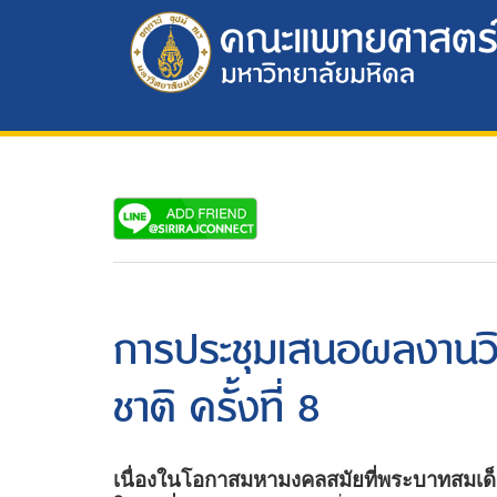
การประชุมเสนอผลงานวิจ
ชาติ ครั้งที่ 8
เนื่องในโอกาสมหามงคลสมัยที่พระบาทสมเด