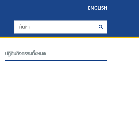
ENGLISH
ปฎิทินกิจกรรมทั้งหมด