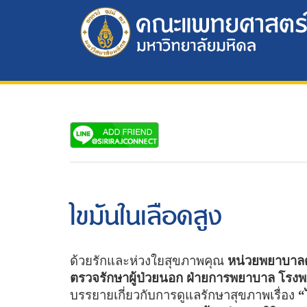
ไขมันในเลือดสูง
ด้วยรักและห่วงใยสุขภาพคุณ
หน่วยพยาบาลด
ตรวจรักษาผู้ป่วยนอก ฝ่ายการพยาบาล โรงพ
บรรยายเกี่ยวกับการดูแลรักษาสุขภาพเรื่อง
“