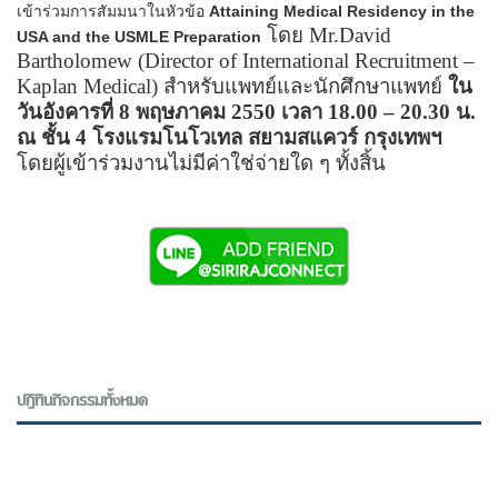
เข้าร่วมการสัมมนาในหัวข้อ
Attaining Medical Residency in the
โดย
Mr.David
USA and the USMLE Preparation
Bartholomew
(
Director of International Recruitment –
Kaplan Medical
) สำหรับแพทย์และนักศึกษาแพทย์
ใน
วันอังคารที่ 8 พฤษภาคม 2550 เวลา 18.00
–
20.30 น.
ณ ชั้น 4 โรงแรมโนโวเทล สยามสแควร์ กรุงเทพฯ
โดยผู้เข้าร่วมงานไม่มีค่าใช่จ่ายใด ๆ ทั้งสิ้น
ปฎิทินกิจกรรมทั้งหมด