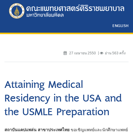
ENGLISH
27 เมษายน 2550
อ่าน 563 ครั้ง
Attaining Medical
Residency in the USA and
the USMLE Preparation
สถาบันแคปแพล่น สาขาประเทศไทย
ขอเชิญแพทย์และนักศึกษาแพทย์