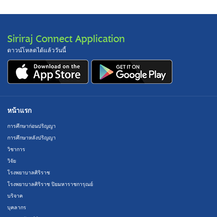
Siriraj Connect Application
ดาวน์โหลดได้แล้ววันนี้
หน้าแรก
การศึกษาก่อนปริญญา
การศึกษาหลังปริญญา
วิชาการ
วิจัย
โรงพยาบาลศิริราช
โรงพยาบาลศิริราช ปิยมหาราชการุณย์
บริจาค
บุคลากร