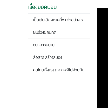
เรื่องยอดนิยม
เป็นเส้นเลือดขอดที่ขา ทำอย่างไร
ผมร่วงผิดปกติ
ธนาคารนมแม่
สื่อสาร สร้างสมอง
คนไทยแข็งแรง สุขภาพดีไปด้วยกัน