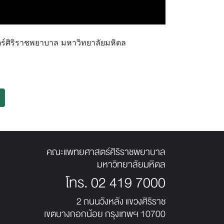
ร์ศิริราชพยาบาล มหาวิทยาลัยมหิดล
คณะแพทยศาสตร์ศิริราชพยาบาล
มหาวิทยาลัยมหิดล
โทร.
02 419 7000
2 ถนนวังหลัง แขวงศิริราช
เขตบางกอกน้อย กรุงเทพฯ 10700