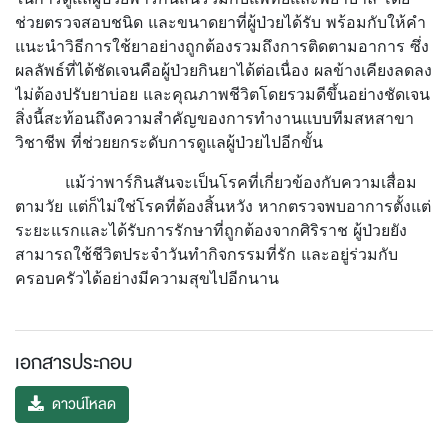
ช่วยตรวจสอบชนิด และขนาดยาที่ผู้ป่วยได้รับ พร้อมกับให้คำ
แนะนำวิธีการใช้ยาอย่างถูกต้องรวมถึงการติดตามอาการ ซึ่ง
ผลลัพธ์ที่ได้ชัดเจนคือผู้ป่วยกินยาได้ต่อเนื่อง ผลข้างเคียงลดลง
ไม่ต้องปรับยาบ่อย และคุณภาพชีวิตโดยรวมดีขึ้นอย่างชัดเจน
สิ่งนี้สะท้อนถึงความสำคัญของการทำงานแบบทีมสหสาขา
วิชาชีพ ที่ช่วยยกระดับการดูแลผู้ป่วยไปอีกขั้น
แม้ว่าพาร์กินสันจะเป็นโรคที่เกี่ยวข้องกับความเสื่อม
ตามวัย แต่ก็ไม่ใช่โรคที่ต้องสิ้นหวัง หากตรวจพบอาการตั้งแต่
ระยะแรกและได้รับการรักษาที่ถูกต้องจากศิริราช ผู้ป่วยยัง
สามารถใช้ชีวิตประจำวันทำกิจกรรมที่รัก และอยู่ร่วมกับ
ครอบครัวได้อย่างมีความสุขไปอีกนาน
เอกสารประกอบ
ดาวน์โหลด