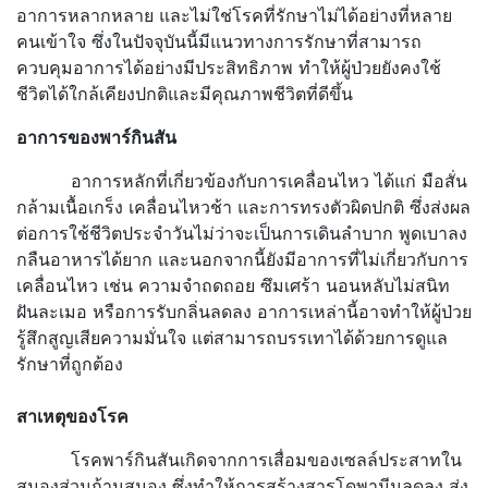
อาการหลากหลาย และไม่ใช่โรคที่รักษาไม่ได้อย่างที่หลาย
คนเข้าใจ ซึ่งในปัจจุบันนี้มีแนวทางการรักษาที่สามารถ
ควบคุมอาการได้อย่างมีประสิทธิภาพ ทำให้ผู้ป่วยยังคงใช้
ชีวิตได้ใกล้เคียงปกติและมีคุณภาพชีวิตที่ดีขึ้น
อาการของพาร์กินสัน
อาการหลักที่เกี่ยวข้องกับการเคลื่อนไหว ได้แก่ มือสั่น
กล้ามเนื้อเกร็ง เคลื่อนไหวช้า และการทรงตัวผิดปกติ ซึ่งส่งผล
ต่อการใช้ชีวิตประจำวันไม่ว่าจะเป็นการเดินลำบาก พูดเบาลง
กลืนอาหารได้ยาก และนอกจากนี้ยังมีอาการที่ไม่เกี่ยวกับการ
เคลื่อนไหว เช่น ความจำถดถอย ซึมเศร้า นอนหลับไม่สนิท
ฝันละเมอ หรือการรับกลิ่นลดลง อาการเหล่านี้อาจทำให้ผู้ป่วย
รู้สึกสูญเสียความมั่นใจ แต่สามารถบรรเทาได้ด้วยการดูแล
รักษาที่ถูกต้อง
สาเหตุของโรค
โรคพาร์กินสันเกิดจากการเสื่อมของเซลล์ประสาทใน
สมองส่วนก้านสมอง ซึ่งทำให้การสร้างสารโดพามีนลดลง ส่ง