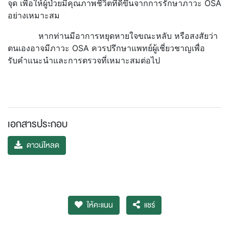
จุด เพื่อให้ผู้ป่วยมีคุณภาพชีวิตที่ดีขึ้นจากการรักษาภาวะ OSA
อย่างเหมาะสม
หากท่านมีอาการหยุดหายใจขณะหลับ หรือสงสัยว่า
ตนเองอาจมีภาวะ OSA ควรปรึกษาแพทย์ผู้เชี่ยวชาญเพื่อ
รับคำแนะนำและการตรวจที่เหมาะสมต่อไป
เอกสารประกอบ
ดาวน์โหลด
ให้คะแนน
แชร์