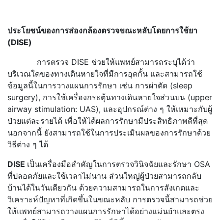
ประโยชน์ของการส่องกล้องตรวจขณะหลับโดยการใช้ยา
(
DISE)
การตรวจ DISE ช่วยให้แพทย์สามารถระบุได้ว่า
บริเวณใดของทางเดินหายใจที่มีการอุดกั้น และสามารถใช้
ข้อมูลนี้ในการวางแผนการรักษา เช่น การผ่าตัด (sleep
surgery), การใช้เครื่องกระตุ้นทางเดินหายใจส่วนบน (upper
airway stimulation: UAS), และอุปกรณ์ต่าง ๆ ให้เหมาะกับผู้
ป่วยแต่ละรายได้ เพื่อให้ได้ผลการรักษามีประสิทธิภาพดีที่สุด
นอกจากนี้ ยังสามารถใช้ในการประเมินผลของการรักษาด้วย
วิธีต่าง ๆ ได้
DISE
เป็นเครื่องมือสำคัญในการตรวจวินิจฉัยและรักษา OSA
ที่ปลอดภัยและใช้เวลาไม่นาน ส่วนใหญ่ผู้ป่วยสามารถกลับ
บ้านได้ในวันเดียวกัน ด้วยความสามารถในการสังเกตและ
วิเคราะห์ปัญหาที่เกิดขึ้นในขณะหลับ การตรวจนี้สามารถช่วย
ให้แพทย์สามารถวางแผนการรักษาได้อย่างแม่นยำและตรง