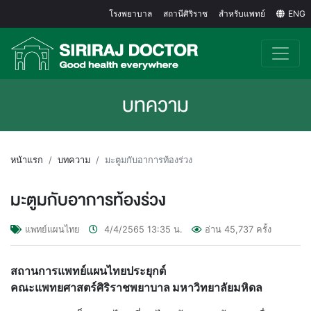
โรงพยาบาล
สถานีศิริราช
สำหรับแพทย์
ENG
บทความ
หน้าแรก
บทความ
มะตูมกับอาการท้องร่วง
มะตูมกับอาการท้องร่วง
แพทย์แผนไทย
4/4/2565
13:35
น.
อ่าน
45,737
ครั้ง
สถานการแพทย์แผนไทยประยุกต์
คณะแพทยศาสตร์ศิริราชพยาบาล มหาวิทยาลัยมหิดล