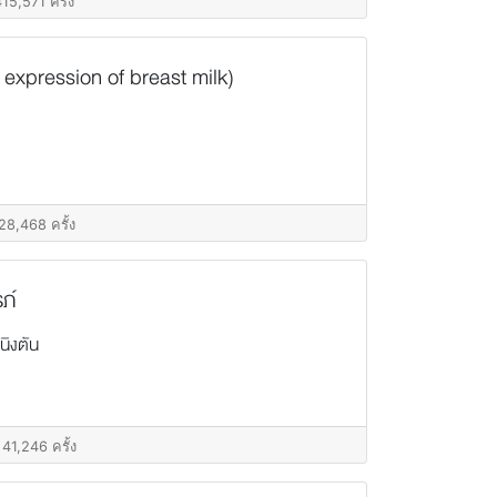
15,571 ครั้ง
 expression of breast milk)
28,468 ครั้ง
รภ์
นิงตัน
 41,246 ครั้ง