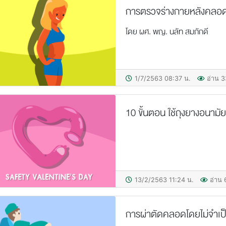
การตรวจร่างกายหลังคลอด
โดย ผศ. พญ. นลัท สมภักดี
1/7/2563 08:37 น.
อ่าน 3
10 ขั้นตอน ใช้ถุงยางอนาม
13/2/2563 11:24 น.
อ่าน 
การผ่าตัดคลอดโดยไม่จำเป็