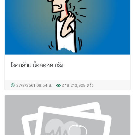
โรคกล้ามเนื้อคอหดเกร็ง
27/8/2561 09:54 น.
อ่าน 213,909 ครั้ง