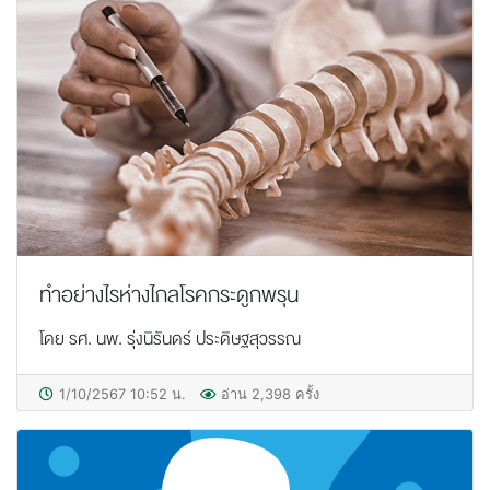
ทำอย่างไรห่างไกลโรคกระดูกพรุน
โดย รศ. นพ. รุ่งนิรันดร์ ประดิษฐสุวรรณ
1/10/2567 10:52 น.
อ่าน 2,398 ครั้ง