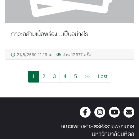
ภาวะกล้ามเนื้อพร่อง...เป็นอย่างไร
21/8/2560 11:16 น.
อ่าน 17,977 ครั้ง
1
2
3
4
5
>>
Last
คณะแพทยศาสตร์ศิริราชพยาบาล
มหาวิทยาลัยมหิดล