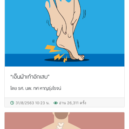
“เอ็นฝ่าเท้าอักเสบ”
โดย รศ. นพ. ทศ หาญรุ่งโรจน์
31/8/2563 10:23 น.
อ่าน 26,311 ครั้ง