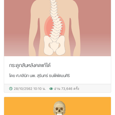
กระดูกสันหลังคดแก้ได้
โดย ศ.คลินิก นพ. สุรินทร์ ธนพิพัฒนศิริ
28/10/2562 10:10 น.
อ่าน 73,646 ครั้ง