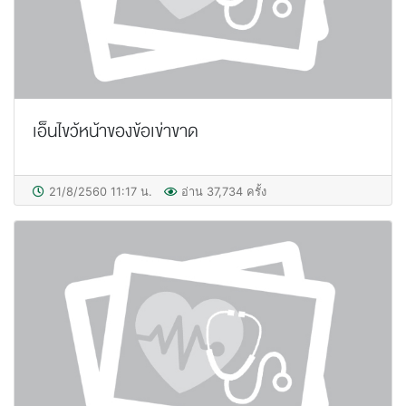
เอ็นไขว้หน้าของข้อเข่าขาด
21/8/2560 11:17 น.
อ่าน 37,734 ครั้ง