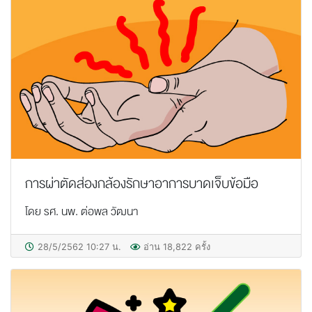
การผ่าตัดส่องกล้องรักษาอาการบาดเจ็บข้อมือ
โดย รศ. นพ. ต่อพล วัฒนา
28/5/2562 10:27 น.
อ่าน 18,822 ครั้ง