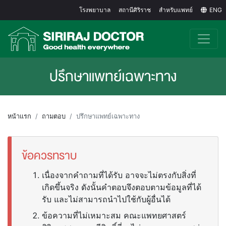
โรงพยาบาล
สถานีศิริราช
สำหรับแพทย์
ENG
ปรึกษาแพทย์เฉพาะทาง
หน้าแรก
ถามตอบ
ปรึกษาแพทย์เฉพาะทาง
ข้อควรทราบ
เนื่องจากคำถามที่ได้รับ อาจจะไม่ตรงกับสิ่งที่
เกิดขึ้นจริง ดังนั้นคำตอบจึงตอบตามข้อมูลที่ได้
รับ และไม่สามารถนำไปใช้กับผู้อื่นได้
ข้อความที่ไม่เหมาะสม คณะแพทยศาสตร์