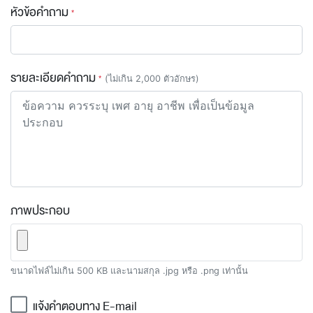
หัวข้อคำถาม
รายละเอียดคำถาม
(ไม่เกิน 2,000 ตัวอักษร)
ภาพประกอบ
ขนาดไฟล์ไม่เกิน 500 KB และนามสกุล .jpg หรือ .png เท่านั้น
แจ้งคำตอบทาง E-mail