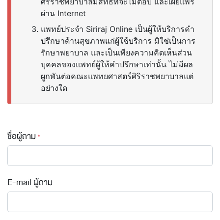
ศิริราชพยาบาลมีสิทธิ์ที่จะไม่ตอบ และเผยแพร่
ผ่าน Internet
แพทย์ประจำ Siriraj Online เป็นผู้ให้บริการคำ
ปรึกษาด้านสุขภาพแก่ผู้ใช้บริการ มิใช่เป็นการ
รักษาพยาบาล และเป็นเพียงความคิดเห็นส่วน
บุคคลของแพทย์ผู้ให้คำปรึกษาเท่านั้น ไม่มีผล
ผูกพันต่อคณะแพทยศาสตร์ศิริราชพยาบาลแต่
อย่างใด
ชื่อผู้ถาม
E-mail ผู้ถาม