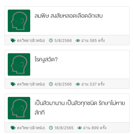
ลมพิษ สงสัยหลอดเลือดอักเสบ
ตจวิทยา(ผิวหนัง)
5/8/2566
อ่าน 585 ครั้ง
โรคงูสวัด?
ตจวิทยา(ผิวหนัง)
4/8/2566
อ่าน 537 ครั้ง
เป็นสิวมานาน เป็นสิวทุกชนิด รักษาไม่หาย
สักที
ตจวิทยา(ผิวหนัง)
18/8/2565
อ่าน 899 ครั้ง