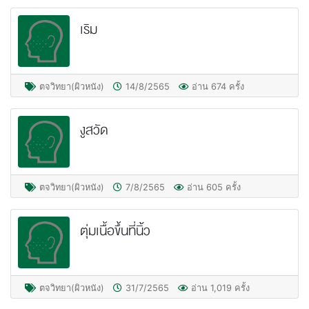
เริม
ตจวิทยา(ผิวหนัง)
14/8/2565
อ่าน 674 ครั้ง
งูสวัด
ตจวิทยา(ผิวหนัง)
7/8/2565
อ่าน 605 ครั้ง
ตุ่มเนื้อขึ้นที่นิ้ว
ตจวิทยา(ผิวหนัง)
31/7/2565
อ่าน 1,019 ครั้ง