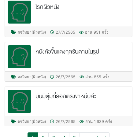
โรคผิวหนัง
ตจวิทยา(ผิวหนัง)
27/7/2565
อ่าน 951 ครั้ง
หนังหัวขึ้นแดงๆครับตามในรูป
ตจวิทยา(ผิวหนัง)
26/7/2565
อ่าน 855 ครั้ง
มันมีตุ่มที่ลอกตรงขาหนีบค่ะ
ตจวิทยา(ผิวหนัง)
26/7/2565
อ่าน 1,639 ครั้ง