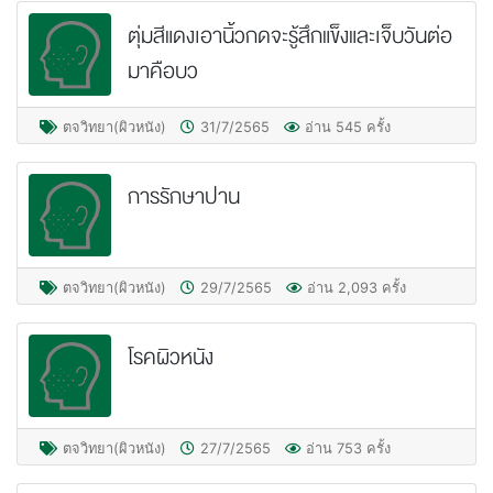
ตุ่มสีแดงเอานิ้วกดจะรู้สึกแข็งและเจ็บวันต่อ
มาคือบว
ตจวิทยา(ผิวหนัง)
31/7/2565
อ่าน 545 ครั้ง
การรักษาปาน
ตจวิทยา(ผิวหนัง)
29/7/2565
อ่าน 2,093 ครั้ง
โรคผิวหนัง
ตจวิทยา(ผิวหนัง)
27/7/2565
อ่าน 753 ครั้ง