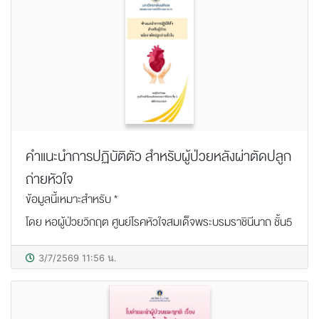
คำแนะนำการปฏิบัติตัว สำหรับผู้ป่วยหลังผ่าตัดปลูก
ถ่ายหัวใจ
ข้อมูลนี้เหมาะสำหรับ *
โดย หอผู้ป่วยวิกฤต ศูนย์โรคหัวใจสมเด็จพระบรมราชินีนาถ ชั้น5
3/7/2569 11:56 น.