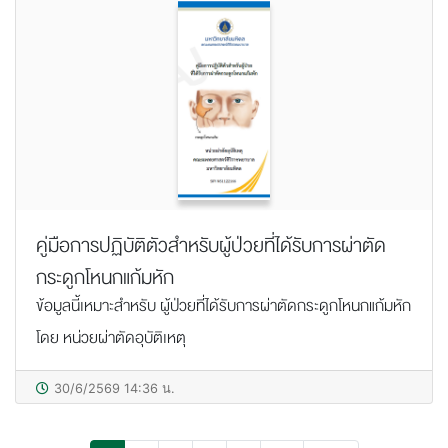
คู่มือการปฏิบัติตัวสำหรับผู้ป่วยที่ได้รับการผ่าตัด
กระดูกโหนกแก้มหัก
ข้อมูลนี้เหมาะสำหรับ ผู้ป่วยที่ได้รับการผ่าตัดกระดูกโหนกแก้มหัก
โดย หน่วยผ่าตัดอุบัติเหตุ
30/6/2569 14:36 น.