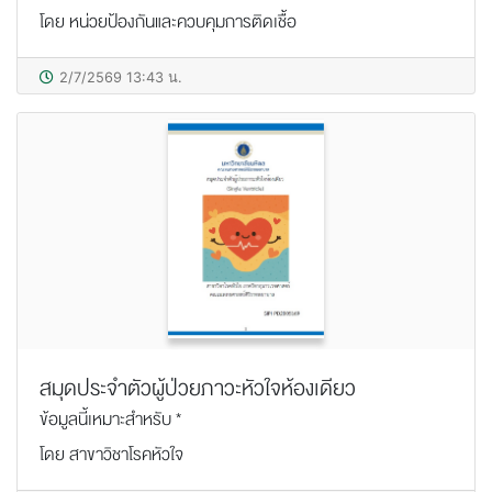
โดย หน่วยป้องกันและควบคุมการติดเชื้อ
2/7/2569 13:43 น.
สมุดประจำตัวผู้ป่วยภาวะหัวใจห้องเดียว
ข้อมูลนี้เหมาะสำหรับ *
โดย สาขาวิชาโรคหัวใจ