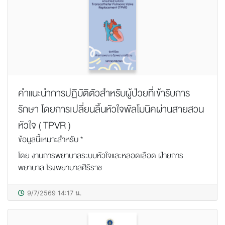
คำแนะนำการปฏิบัติตัวสำหรับผู้ป่วยที่เข้ารับการ
รักษา โดยการเปลี่ยนลิ้นหัวใจพัลโมนิคผ่านสายสวน
หัวใจ ( TPVR )
ข้อมูลนี้เหมาะสำหรับ *
โดย งานการพยาบาลระบบหัวใจและหลอดเลือด ฝ่ายการ
พยาบาล โรงพยาบาลศิริราช
9/7/2569 14:17 น.