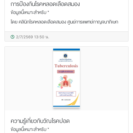
การป้องกันโรคหลอดเลือดสมอง
ข้อมูลนี้เหมาะสำหรับ *
โดย คลินิกโรคหลอดเลือดสมอง ศูนย์การแพทย์กาญจนาภิเษก
2/7/2569 13:50 น.
ความรู้เกี่ยวกับวัณโรคปอด
ข้อมูลนี้เหมาะสำหรับ *