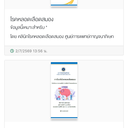
โรคหลอดเลือดสมอง
ข้อมูลนี้เหมาะสำหรับ *
โดย คลินิกโรคหลอดเลือดสมอง ศูนย์การแพทย์กาญจนาภิเษก
2/7/2569 13:56 น.