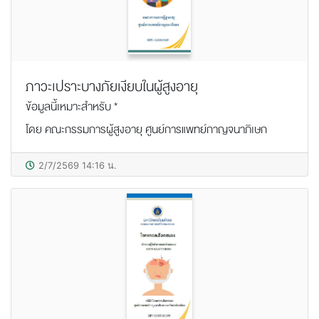
ภาวะเปราะบางภัยเงียบในผู้สูงอายุ
ข้อมูลนี้เหมาะสำหรับ *
โดย คณะกรรมการผู้สูงอายุ ศูนย์การแพทย์กาญจนาภิเษก
2/7/2569 14:16 น.