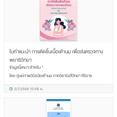
ใบคำแนะนำ การตัดชิ้นเนื้อเต้านม เพื่อส่งตรวจทาง
พยาธิวิทยา
ข้อมูลนี้เหมาะสำหรับ *
โดย ศูนย์ภาพวินิจฉัยเต้านม ภาควิชารังสีวิทยา ศิริราช
3/7/2569 10:58 น.