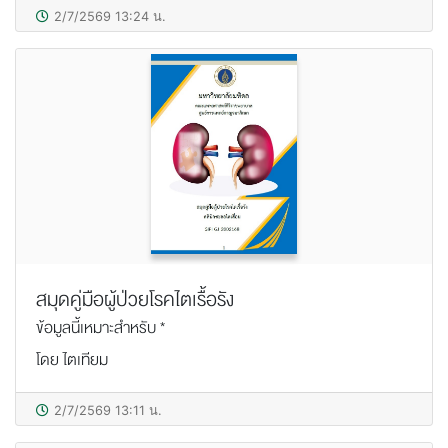
2/7/2569 13:24 น.
สมุดคู่มือผู้ป่วยโรคไตเรื้อรัง
ข้อมูลนี้เหมาะสำหรับ *
โดย ไตเทียม
2/7/2569 13:11 น.