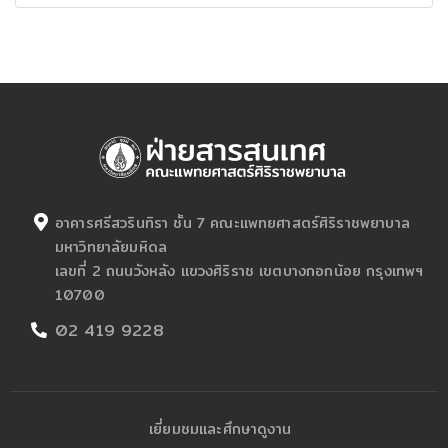
อาคารศรีสวรินทิรา ชั้น 7 คณะแพทยศาสตร์ศิริราชพยาบาล
มหาวิทยาลัยมหิดล
เลขที่ 2 ถนนวังหลัง แขวงศิริราช เขตบางกอกน้อย กรุงเทพฯ
10700
02 419 9228
เยี่ยมชมและศึกษาดูงาน