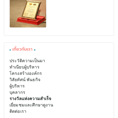
เกี่ยวกับเรา
ประวัติความเป็นมา
ทำเนียบผู้บริหาร
โครงสร้างองค์กร
วิสัยทัศน์ พันธกิจ
ผู้บริหาร
บุคลากร
รางวัลแห่งความสำเร็จ
เยี่ยมชมและศึกษาดูงาน
ติดต่อเรา