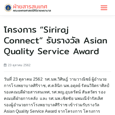
โครงการ “Siriraj
Connect” รับรางวัล Asian
Quality Service Award
23 ตุลาคม 2562
วันที่ 23 ตุลาคม 2562 รศ.นพ.วิศิษฎ์ วามวาณิชย์ ผู้อำนวย
การโรงพยาบาลศิริราช, ศ.คลินิก นพ.อดุลย์ รัตนวิจิตราศิลป์
รองคณบดีฝ่ายสารสนเทศ, รศ.พญ.อุบลรัตน์ สันตวัตร รอง
คณบดีฝ่ายการคลัง และ รศ.นพ.เชิดชัย นพมณีจำรัสเลิศ
รองผู้อำนวยการโรงพยาบาลศิริราช เข้าร่วมรับรางวัล
Asian Quality Service Award จากโครงการ โครงการ