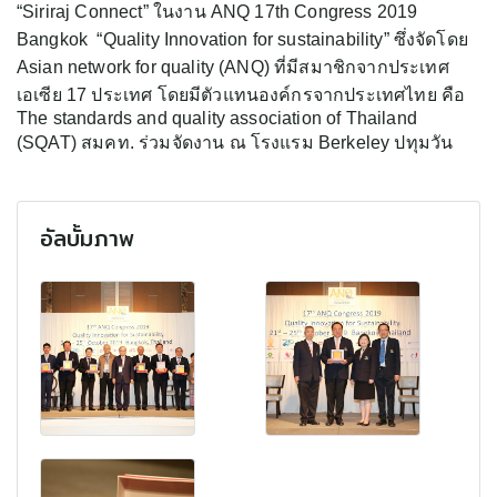
“Siriraj Connect” ในงาน ANQ 17th Congress 2019
Bangkok “Quality Innovation for sustainability” ซึ่งจัดโดย
Asian network for quality (ANQ) ที่มีสมาชิกจากประเทศ
เอเซีย 17 ประเทศ โดยมีตัวแทนองค์กรจากประเทศไทย คือ
The standards and quality association of Thailand
(SQAT) สมคท. ร่วมจัดงาน ณ โรงแรม Berkeley ปทุมวัน
อัลบั้มภาพ