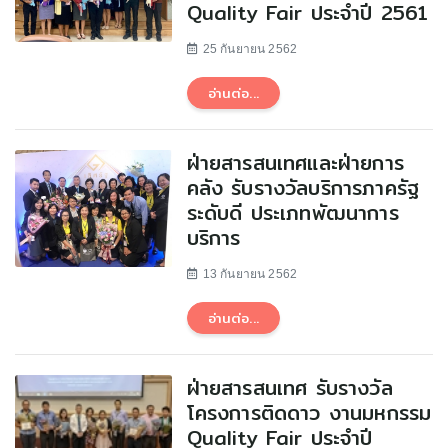
Quality Fair ประจำปี 2561
25 กันยายน 2562
อ่านต่อ...
ฝ่ายสารสนเทศและฝ่ายการ
คลัง รับรางวัลบริการภาครัฐ
ระดับดี ประเภทพัฒนาการ
บริการ
13 กันยายน 2562
อ่านต่อ...
ฝ่ายสารสนเทศ รับรางวัล
โครงการติดดาว งานมหกรรม
Quality Fair ประจำปี