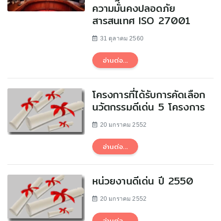
ความมั่นคงปลอดภัย
สารสนเทศ ISO 27001
31 ตุลาคม 2560
อ่านต่อ...
โครงการที่ได้รับการคัดเลือก
นวัตกรรมดีเด่น 5 โครงการ
20 มกราคม 2552
อ่านต่อ...
หน่วยงานดีเด่น ปี 2550
20 มกราคม 2552
อ่านต่อ...