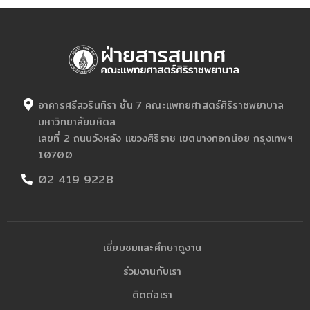
อาคารศรีสวรินทิรา ชั้น 7 คณะแพทยศาสตร์ศิริราชพยาบาล
มหาวิทยาลัยมหิดล
เลขที่ 2 ถนนวังหลัง แขวงศิริราช เขตบางกอกน้อย กรุงเทพฯ
10700
02 419 9228
เยี่ยมชมและศึกษาดูงาน
ร่วมงานกับเรา
ติดต่อเรา