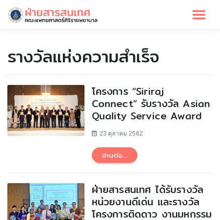
รางวัลแห่งความสำเร็จ
โครงการ “Siriraj
Connect” รับรางวัล Asian
Quality Service Award
23 ตุลาคม 2562
อ่านต่อ...
ฝ่ายสารสนเทศ ได้รับรางวัล
หน่วยงานดีเด่น และรางวัล
โครงการติดดาว งานมหกรรม