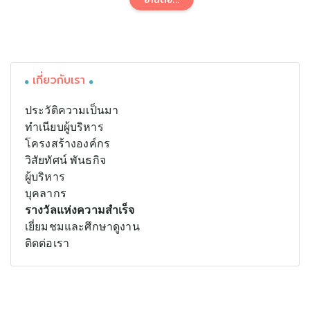
เกี่ยวกับเรา
ประวัติความเป็นมา
ทำเนียบผู้บริหาร
โครงสร้างองค์กร
วิสัยทัศน์ พันธกิจ
ผู้บริหาร
บุคลากร
รางวัลแห่งความสำเร็จ
เยี่ยมชมและศึกษาดูงาน
ติดต่อเรา