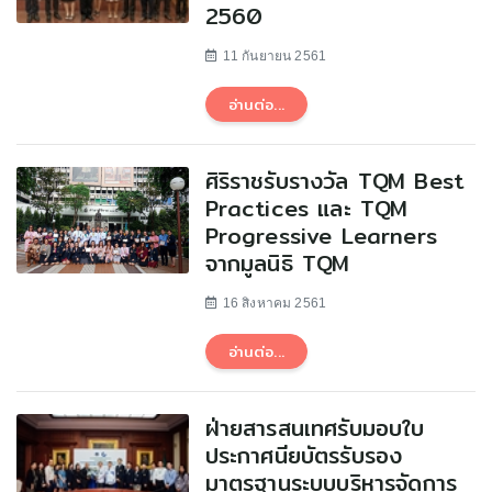
2560
11 กันยายน 2561
อ่านต่อ...
ศิริราชรับรางวัล TQM Best
Practices และ TQM
Progressive Learners
จากมูลนิธิ TQM
16 สิงหาคม 2561
อ่านต่อ...
ฝ่ายสารสนเทศรับมอบใบ
ประกาศนียบัตรรับรอง
มาตรฐานระบบบริหารจัดการ