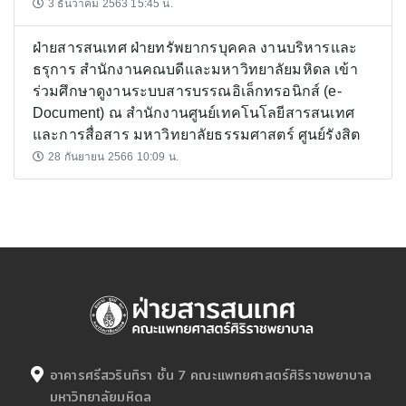
3 ธันวาคม 2563 15:45 น.
ฝ่ายสารสนเทศ ฝ่ายทรัพยากรบุคคล งานบริหารและ
ธรุการ สำนักงานคณบดีและมหาวิทยาลัยมหิดล เข้า
ร่วมศึกษาดูงานระบบสารบรรณอิเล็กทรอนิกส์ (e-
Document) ณ สำนักงานศูนย์เทคโนโลยีสารสนเทศ
และการสื่อสาร มหาวิทยาลัยธรรมศาสตร์ ศูนย์รังสิต
28 กันยายน 2566 10:09 น.
อาคารศรีสวรินทิรา ชั้น 7 คณะแพทยศาสตร์ศิริราชพยาบาล
มหาวิทยาลัยมหิดล