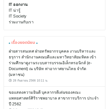
IT ออกงาน
IT น่ารู้
IT Society
ร่วมงานกับเรา
เรื่องยอดนิยม
ฝ่ายสารสนเทศ ฝ่ายทรัพยากรบุคคล งานบริหารและ
ธรุการ สำนักงานคณบดีและมหาวิทยาลัยมหิดล เข้า
ร่วมศึกษาดูงานระบบสารบรรณอิเล็กทรอนิกส์ (e-
Document) ณ บริษัท ท่าอากาศยานไทย จำกัด
(มหาชน)
28 กันยายน 2566 10:11 น.
ขอแสดงความยินดี บุคลากรดีเด่นของคณะ
แพทยศาสตร์ศิริราชพยาบาล สาขาการบริการ ประจำ
ปี 2562