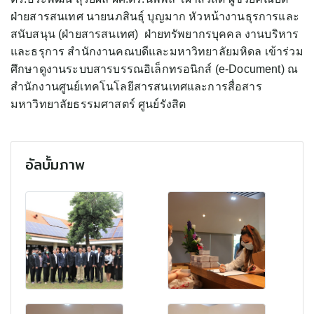
ฝ่ายสารสนเทศ นายนภสินธุ์ บุญมาก หัวหน้างานธุรการและ
สนับสนุน (ฝ่ายสารสนเทศ) ฝ่ายทรัพยากรบุคคล งานบริหาร
และธรุการ สำนักงานคณบดีและมหาวิทยาลัยมหิดล เข้าร่วม
ศึกษาดูงานระบบสารบรรณอิเล็กทรอนิกส์ (e-Document) ณ
สำนักงานศูนย์เทคโนโลยีสารสนเทศและการสื่อสาร
มหาวิทยาลัยธรรมศาสตร์ ศูนย์รังสิต
อัลบั้มภาพ