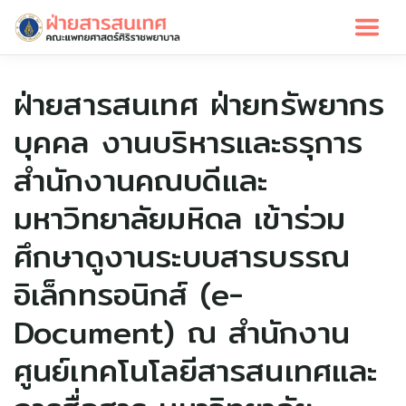
ฝ่ายสารสนเทศ ฝ่ายทรัพยากร
บุคคล งานบริหารและธรุการ
สำนักงานคณบดีและ
มหาวิทยาลัยมหิดล เข้าร่วม
ศึกษาดูงานระบบสารบรรณ
อิเล็กทรอนิกส์ (e-
Document) ณ สำนักงาน
ศูนย์เทคโนโลยีสารสนเทศและ