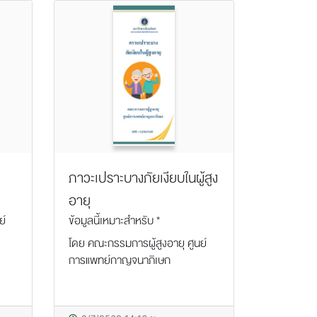
ภาวะเปราะบางภัยเงียบในผู้สูง
อายุ
ย์
ข้อมูลนี้เหมาะสำหรับ *
โดย คณะกรรมการผู้สูงอายุ ศูนย์
การแพทย์กาญจนาภิเษก