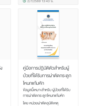
2/7/2569 13:43 น.
ัง
คู่มือการปฏิบัติตัวสำหรับผู้
ป่วยที่ได้รับการผ่าตัดกระดูก
โหนกแก้มหัก
ข้อมูลนี้เหมาะสำหรับ ผู้ป่วยที่ได้รับ
การผ่าตัดกระดูกโหนกแก้มหัก
โดย หน่วยผ่าตัดอุบัติเหตุ