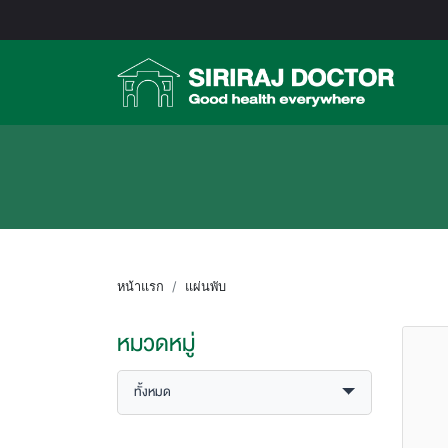
หน้าแรก
แผ่นพับ
หมวดหมู่
ทั้งหมด