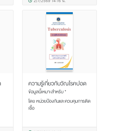
2/7/2569 14:16 น.
ด
ความรู้เกี่ยวกับวัณโรคปอด
ข้อมูลนี้เหมาะสำหรับ *
โดย หน่วยป้องกันและควบคุมการติด
เชื้อ