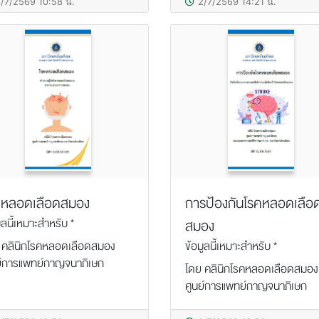
/7/2569 10:58 น.
2/7/2569 14:21 น.
คหลอดเลือดสมอง
การป้องกันโรคหลอดเลือ
ูลนี้เหมาะสำหรับ *
สมอง
 คลินิกโรคหลอดเลือดสมอง
ข้อมูลนี้เหมาะสำหรับ *
ย์การแพทย์กาญจนาภิเษก
โดย คลินิกโรคหลอดเลือดสมอง
ศูนย์การแพทย์กาญจนาภิเษก