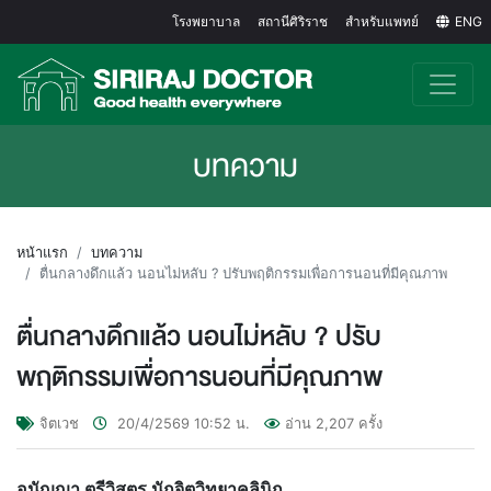
โรงพยาบาล
สถานีศิริราช
สำหรับแพทย์
ENG
บทความ
หน้าแรก
บทความ
ตื่นกลางดึกแล้ว นอนไม่หลับ ? ปรับพฤติกรรมเพื่อการนอนที่มีคุณภาพ
ตื่นกลางดึกแล้ว นอนไม่หลับ ? ปรับ
พฤติกรรมเพื่อการนอนที่มีคุณภาพ
จิตเวช
20/4/2569
10:52
น.
อ่าน
2,207
ครั้ง
อนัญญา ตรีวิสูตร นักจิตวิทยาคลินิก