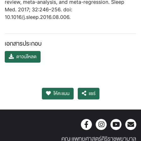
review, meta-analysis, and meta-regression. Sleep
Med. 2017; 32:246–256. doi:
10.1016/j.sleep.2016.08.006.
เอกสารประกอบ
ดาวน์โหลด
ให้คะแนน
แชร์
คณะแพทยศาสตร์ศิริราชพยาบาล