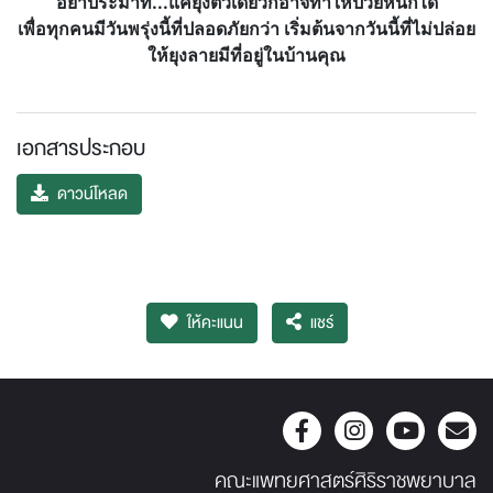
อย่าประมาท...แค่ยุงตัวเดียวก็อาจทำให้ป่วยหนักได้
เพื่อทุกคนมีวันพรุ่งนี้ที่ปลอดภัยกว่า เริ่มต้นจากวันนี้ที่ไม่ปล่อย
ให้ยุงลายมีที่อยู่ในบ้านคุณ
เอกสารประกอบ
ดาวน์โหลด
ให้คะแนน
แชร์
คณะแพทยศาสตร์ศิริราชพยาบาล