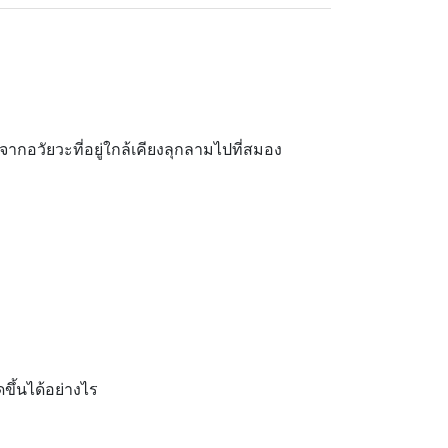
อวัยวะที่อยู่ใกล้เคียงลุกลามไปที่สมอง
ขึ้นได้อย่างไร