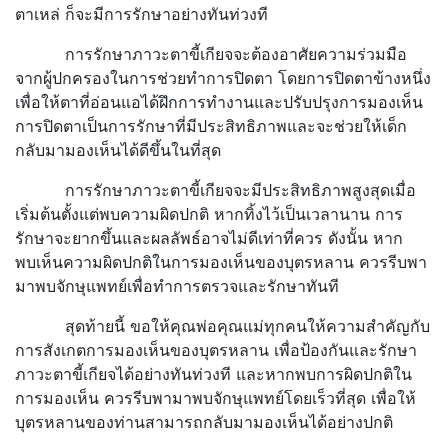
ตาเหล่ ก็จะมีการรักษาอย่างทันท่วงที
การรักษาภาวะตาขี้เกียจจะต้องอาศัยความร่วมมือ
จากผู้ปกครองในการช่วยทำการปิดตา โดยการปิดตาข้างหนึ่ง
เพื่อให้ตาที่อ่อนแอได้ฝึกการทำงานและปรับปรุงการมองเห็น
การปิดตาเป็นการรักษาที่มีประสิทธิภาพและจะช่วยให้เด็ก
กลับมามองเห็นได้ดีขึ้นในที่สุด
การรักษาภาวะตาขี้เกียจจะมีประสิทธิภาพสูงสุดเมื่อ
เริ่มต้นตั้งแต่พบความผิดปกติ หากทิ้งไว้เป็นเวลานาน การ
รักษาจะยากขึ้นและผลลัพธ์อาจไม่ดีเท่าที่ควร ดังนั้น หาก
พบเห็นความผิดปกติในการมองเห็นของบุตรหลาน ควรรีบพา
มาพบจักษุแพทย์เพื่อทำการตรวจและรักษาทันที
สุดท้ายนี้ ขอให้คุณพ่อคุณแม่ทุกคนให้ความสำคัญกับ
การสังเกตการมองเห็นของบุตรหลาน เพื่อป้องกันและรักษา
ภาวะตาขี้เกียจได้อย่างทันท่วงที และหากพบการผิดปกติใน
การมองเห็น ควรรีบพามาพบจักษุแพทย์โดยเร็วที่สุด เพื่อให้
บุตรหลานของท่านสามารถกลับมามองเห็นได้อย่างปกติ