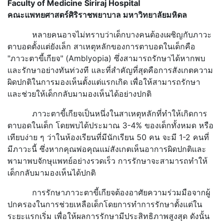
Faculty of Medicine Siriraj Hospital
คณะแพทยศาสตร์ศิริราชพยาบาล มหาวิทยาลัยมหิดล
หลายคนอาจไม่ทราบว่าเด็กบางคนต้องเผชิญกับภาวะ
ตาบอดตั้งแต่ยังเล็ก สาเหตุหลักของการตาบอดในเด็กคือ
"ภาวะตาขี้เกียจ" (Amblyopia) ซึ่งสามารถรักษาได้หากพบ
และรักษาอย่างทันท่วงที และที่สำคัญที่สุดคือการสังเกตความ
ผิดปกติในการมองเห็นตั้งแต่แรกเกิด เพื่อให้สามารถรักษา
และช่วยให้เด็กกลับมามองเห็นได้อย่างปกติ
ภาวะตาขี้เกียจเป็นหนึ่งในสาเหตุหลักที่ทำให้เกิดการ
ตาบอดในเด็ก โดยพบได้ประมาณ 3-4% ของเด็กทั้งหมด หรือ
เทียบง่าย ๆ ว่าในห้องเรียนที่มีนักเรียน 50 คน จะมี 1-2 คนที่
มีภาวะนี้ ซึ่งหากคุณพ่อคุณแม่สังเกตเห็นอาการผิดปกติและ
พามาพบจักษุแพทย์อย่างรวดเร็ว การรักษาจะสามารถทำให้
เด็กกลับมามองเห็นได้ปกติ
การรักษาภาวะตาขี้เกียจต้องอาศัยความร่วมมือจากผู้
ปกครองในการช่วยเหลือเด็กโดยการทำการรักษาตั้งแต่ใน
ระยะแรกเริ่ม เพื่อให้ผลการรักษามีประสิทธิภาพสูงสุด ดังนั้น