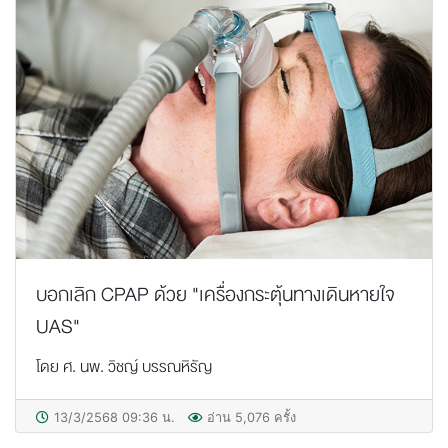
บอกเลิก CPAP ด้วย "เครื่องกระตุ้นทางเดินหายใจ
UAS"
โดย ศ. นพ. วิชญ์ บรรณหิรัญ
13/3/2568 09:36 น.
อ่าน 5,076 ครั้ง