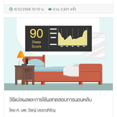
6/12/2566 10:10 น.
อ่าน 3,901 ครั้ง
วิธีแปลผลและการใช้ผลทดสอบการนอนหลับ
โดย ศ. นพ. วิชญ์ บรรณหิรัญ