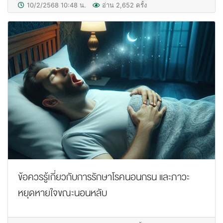
10/2/2568 10:48 น.
อ่าน 2,652 ครั้ง
ข้อควรรู้เกี่ยวกับการรักษาโรคนอนกรน และภาวะ
หยุดหายใจขณะนอนหลับ