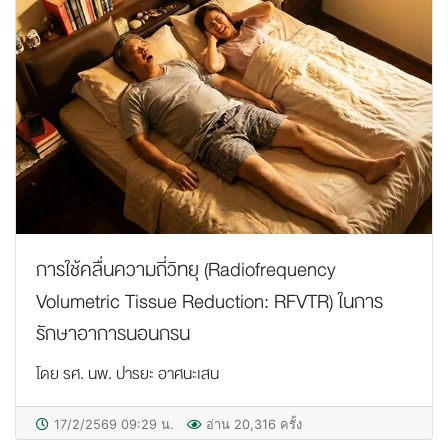
การใช้คลื่นความถี่วิทยุ (Radiofrequency
Volumetric Tissue Reduction: RFVTR) ในการ
รักษาอาการนอนกรน
โดย รศ. นพ. ปารยะ อาศนะเสน
17/2/2569 09:29 น.
อ่าน 20,316 ครั้ง