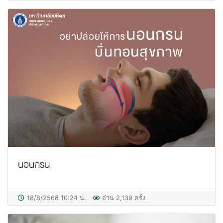
นอนกรน
18/8/2568 10:24 น.
อ่าน 2,139 ครั้ง