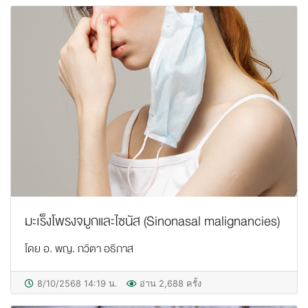
มะเร็งโพรงจมูกและไซนัส (Sinonasal malignancies)
โดย อ. พญ. กวิตา อธิภาส
8/10/2568 14:19 น.
อ่าน 2,688 ครั้ง