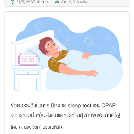
21/5/2567 10:01 น.
อ่าน 2,916 ครั้ง
ข้อควรระวังในการเบิกจ่าย sleep test และ CPAP
จากระบบประกันสังคมและประกันสุขภาพของภาครัฐ
โดย ศ. นพ. วิชญ์ บรรณหิรัญ