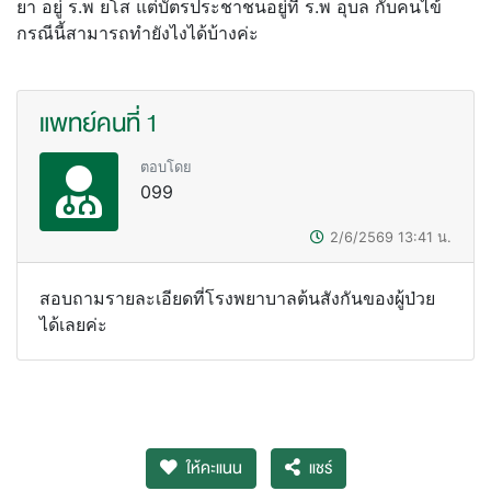
ยา อยู่ ร.พ ยโส แต่บัตรประชาชนอยู่ที่ ร.พ อุบล กับคนไข้
กรณีนี้สามารถทำยังไงได้บ้างค่ะ
แพทย์คนที่ 1
ตอบโดย
099
2/6/2569
13:41
น.
สอบถามรายละเอียดที่โรงพยาบาลต้นสังกันของผู้ป่วย
ได้เลยค่ะ
ให้คะแนน
แชร์