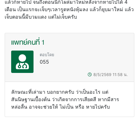
แล้วก็หายไป จนถึงตอนนี้ก็โผล่มาใหม่หลังจากหายไปได้ 4
เดือน เป็นแรกจะเจ็บๆเวลารูดหนังหุ้มลง แล้วก็ยุบมาใหม่ แล้ว
เจ็บตอนนี้มีบวมแดง แต่ไม่เจ็บครับ
แพทย์คนที่ 1
ตอบโดย
055
8/5/2569
11:58
น.
ลักษณะที่เล่ามา บอกยากครับ ว่าเป็นอะไร แต่
สันนิษฐานเบื้องต้น ว่าเกิดจากการเสียดสี หากมีสาร
หล่อลื่น อาจจะช่วยให้ ไม่เป็น หรือ หายไปครับ