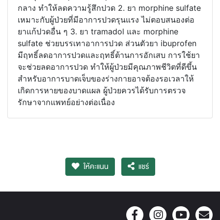
กลาง ทำให้ลดความรู้สึกปวด 2. ยา morphine sulfate
เหมาะกับผู้ป่วยที่มีอาการปวดรุนแรง ไม่ตอบสนองต่อ
ยาแก้ปวดอื่น ๆ 3. ยา tramadol และ morphine
sulfate ช่วยบรรเทาอาการปวด ส่วนตัวยา ibuprofen
มีฤทธิ์ลดอาการปวดและฤทธิ์ต้านการอักเสบ การใช้ยา
จะช่วยลดอาการปวด ทำให้ผู้ป่วยมีคุณภาพชีวิตที่ดีขึ้น
สำหรับอาการบาดเจ็บของร่างกายอาจต้องรอเวลาให้
เกิดการหายของบาดแผล ผู้ป่วยควรได้รับการตรวจ
รักษาจากแพทย์อย่างต่อเนื่อง
ให้คะแนน
แชร์