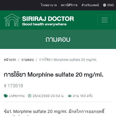
โรงพยาบาล
สถานีศิริราช
สำหรับแพทย์
ENG
ถามตอบ
หน้าแรก
ถามตอบ
การใช้ยา Morphine sulfate 20 mg/ml.
การใช้ยา Morphine sulfate 20 mg/ml.
#
173518
เภสัชกรรม
28/4/2569
20:54
น.
อ่าน
163
ครั้ง
ข้อ1. Morphine sulfate 20 mg/ml. มีกลไกการออกฤทธิ์