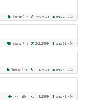
โสต นาสิกฯ
7/2/2569
อ่าน 43 ครั้ง
โสต นาสิกฯ
2/2/2569
อ่าน 53 ครั้ง
โสต นาสิกฯ
16/1/2569
อ่าน 58 ครั้ง
โสต นาสิกฯ
4/1/2569
อ่าน 48 ครั้ง