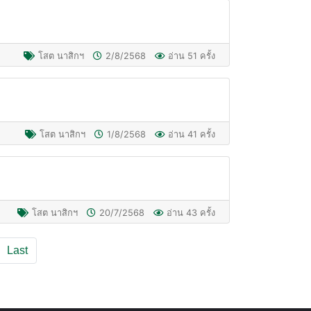
โสต นาสิกฯ
2/8/2568
อ่าน 51 ครั้ง
โสต นาสิกฯ
1/8/2568
อ่าน 41 ครั้ง
โสต นาสิกฯ
20/7/2568
อ่าน 43 ครั้ง
Last