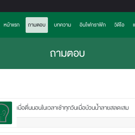
(current)>
หน้าแรก
ถามตอบ
บทความ
อินโฟกราฟิก
วิดีโอ
ถามตอบ
เมื่อตื่นนอนในเวลาเช้าทุกวันเมื่อบ้วนน้ำลายสลดเสม