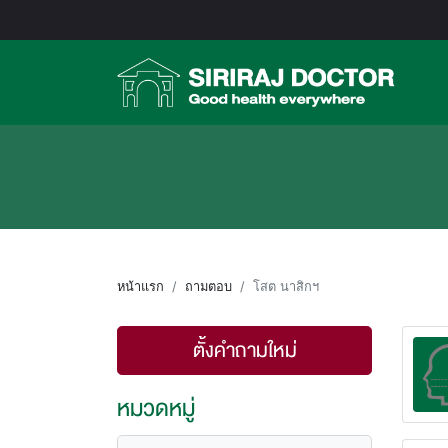
หน้าแรก
ถามตอบ
โสต นาสิกฯ
ตั้งคำถามใหม่
หมวดหมู่