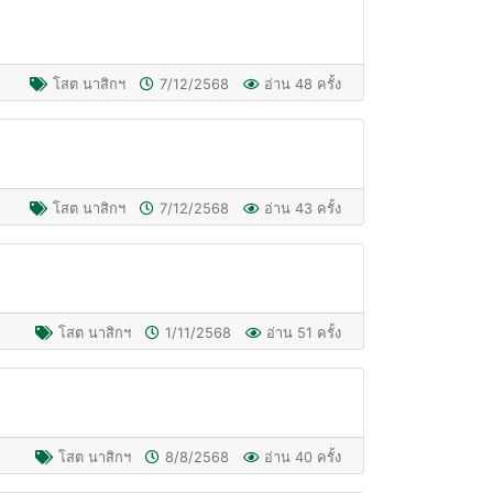
โสต นาสิกฯ
7/12/2568
อ่าน 48 ครั้ง
โสต นาสิกฯ
7/12/2568
อ่าน 43 ครั้ง
โสต นาสิกฯ
1/11/2568
อ่าน 51 ครั้ง
โสต นาสิกฯ
8/8/2568
อ่าน 40 ครั้ง