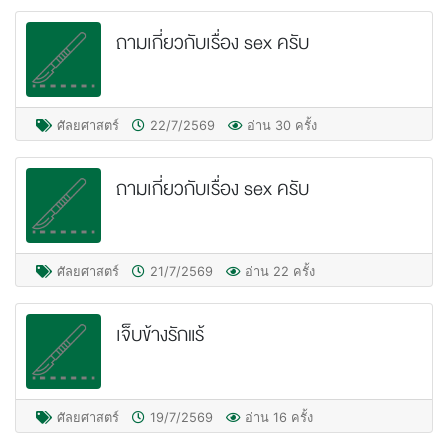
ถามเกี่ยวกับเรื่อง sex ครับ
ศัลยศาสตร์
22/7/2569
อ่าน 30 ครั้ง
ถามเกี่ยวกับเรื่อง sex ครับ
ศัลยศาสตร์
21/7/2569
อ่าน 22 ครั้ง
เจ็บข้างรักแร้
ศัลยศาสตร์
19/7/2569
อ่าน 16 ครั้ง