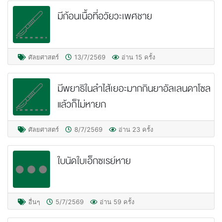
มีก้อนเนื้อที่อวัยวะเพศชาย
ศัลยศาสตร์
13/7/2569
อ่าน 15 ครั้ง
มีพยาธิในลำไส้เยอะมากกินยาอัลเลนดาโซล
แล้วก็ไม่หายก
ศัลยศาสตร์
8/7/2569
อ่าน 23 ครั้ง
ใบนัดใบเอ็กซเรย์หาย
อื่นๆ
5/7/2569
อ่าน 59 ครั้ง