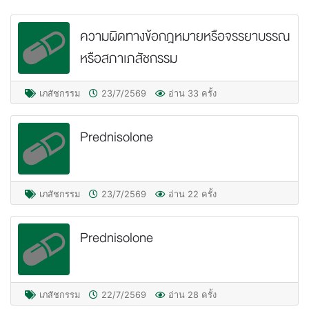
ความผิดทางข้อกฎหมายหรือจรรยาบรรณ
หรือสภาเภสัชกรรม
เภสัชกรรม
23/7/2569
อ่าน 33 ครั้ง
Prednisolone
เภสัชกรรม
23/7/2569
อ่าน 22 ครั้ง
Prednisolone
เภสัชกรรม
22/7/2569
อ่าน 28 ครั้ง