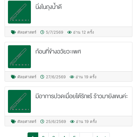
นิ่งในถุงน้ำดี
ศัลยศาสตร์
5/7/2569
อ่าน 12 ครั้ง
ก้อนที่ข้างอวัยวะเพศ
ศัลยศาสตร์
27/6/2569
อ่าน 19 ครั้ง
มีอาการปวดเมื่อยใต้รักแร้ ร้าวมายังแขนค่ะ
ศัลยศาสตร์
25/6/2569
อ่าน 19 ครั้ง