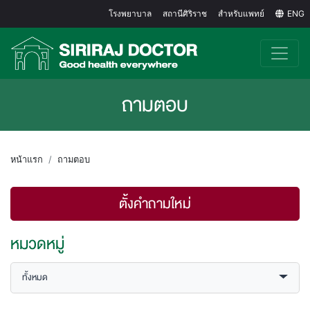
โรงพยาบาล
สถานีศิริราช
สำหรับแพทย์
ENG
ถามตอบ
หน้าแรก
ถามตอบ
ตั้งคำถามใหม่
หมวดหมู่
ทั้งหมด