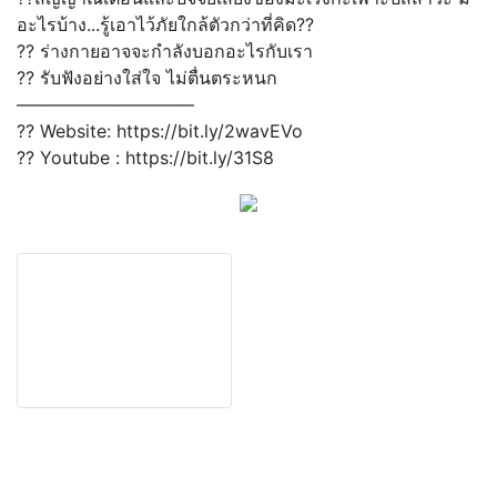
อะไรบ้าง...รู้เอาไว้ภัยใกล้ตัวกว่าที่คิด??
?? ร่างกายอาจจะกำลังบอกอะไรกับเรา
?? รับฟังอย่างใส่ใจ ไม่ตื่นตระหนก
––––––––––––––––––––
?? Website: https://bit.ly/2wavEVo
?? Youtube : https://bit.ly/31S8