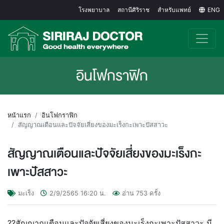
โรงพยาบาล
สถานีศิริราช
สำหรับแพทย์
ENG
อินโฟกราฟิก
หน้าแรก
อินโฟกราฟิก
สัญญาณเตือนและปัจจัยเสี่ยงของมะเร็งกะเพาะปัสสาวะ
สัญญาณเตือนและปัจจัยเสี่ยงของมะเร็งกะ
เพาะปัสสาวะ
มะเร็ง
2/9/2565
16:20
น.
อ่าน
753
ครั้ง
??สัญญาณเตือนและปัจจัยเสี่ยงของมะเร็งกะเพาะปัสสาวะ มี