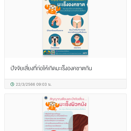
ปัจจัยเสี่ยงที่ก่อให้เกิดมะเร็งองคชาตกัน
22/3/2566 09:03 น.