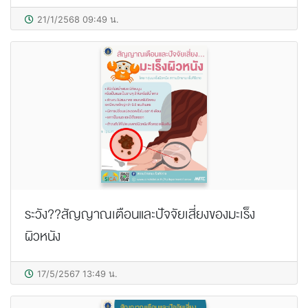
21/1/2568 09:49 น.
ระวัง??สัญญาณเตือนและปัจจัยเสี่ยงของมะเร็ง
ผิวหนัง
17/5/2567 13:49 น.