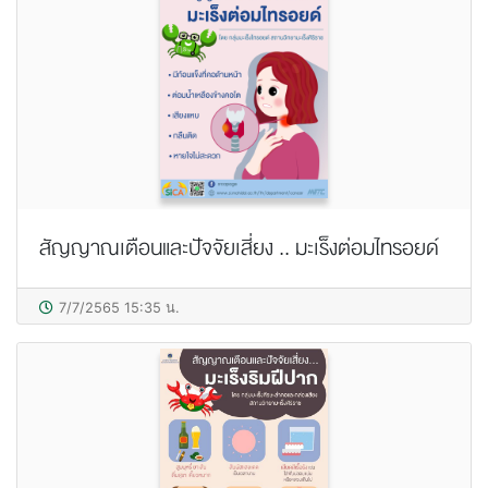
สัญญาณเตือนและปัจจัยเสี่ยง .. มะเร็งต่อมไทรอยด์
7/7/2565 15:35 น.