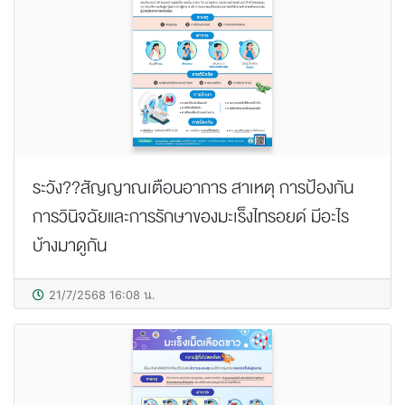
ระวัง??สัญญาณเตือนอาการ สาเหตุ การป้องกัน
การวินิจฉัยและการรักษาของมะเร็งไทรอยด์ มีอะไร
บ้างมาดูกัน
21/7/2568 16:08 น.