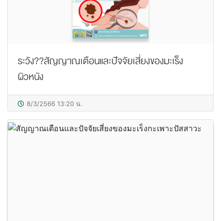
ระวัง??สัญญาณเตือนและปัจจัยเสี่ยงของมะเร็ง
ผิวหนัง
8/3/2566 13:20 น.