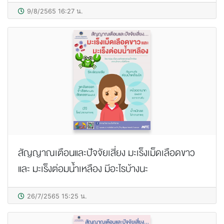
9/8/2565 16:27 น.
สัญญาณเตือนและปัจจัยเสี่ยง มะเร็งเม็ดเลือดขาว
และ มะเร็งต่อมน้ำเหลือง มีอะไรบ้างนะ
26/7/2565 15:25 น.