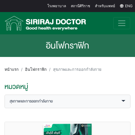
โรงพยาบาล
สถานีศิริราช
สำหรับแพทย์
ENG
อินโฟกราฟิก
หน้าแรก
อินโฟกราฟิก
สุขภาพและการออกกำลังกาย
หมวดหมู่
สุขภาพและการออกกำลังกาย