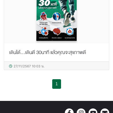
เดินได้...เดินดี 30นาที แล้วคุณจะสุขภาพดี
27/11/2567 10:03 น.
1