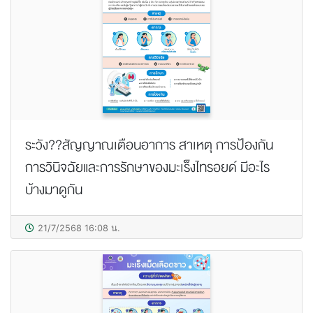
ระวัง??สัญญาณเตือนอาการ สาเหตุ การป้องกัน
การวินิจฉัยและการรักษาของมะเร็งไทรอยด์ มีอะไร
บ้างมาดูกัน
21/7/2568 16:08 น.