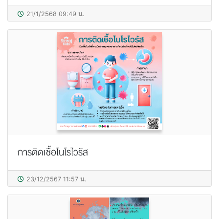
21/1/2568 09:49 น.
การติดเชื้อโนโรไวรัส
23/12/2567 11:57 น.