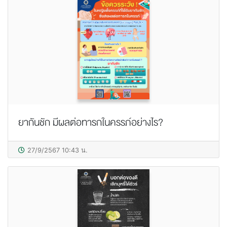
ยากันชัก มีผลต่อทารกในครรภ์อย่างไร?
27/9/2567 10:43 น.