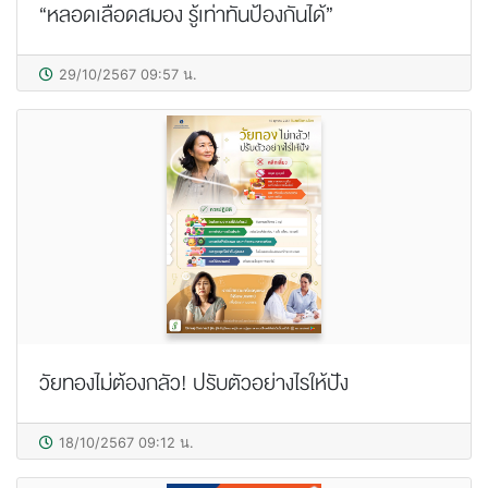
“หลอดเลือดสมอง รู้เท่าทันป้องกันได้”
29/10/2567 09:57 น.
วัยทองไม่ต้องกลัว! ปรับตัวอย่างไรให้ปัง
18/10/2567 09:12 น.