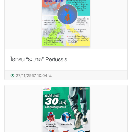
ไอกรน “ระบาด” Pertussis
27/11/2567 10:04 น.