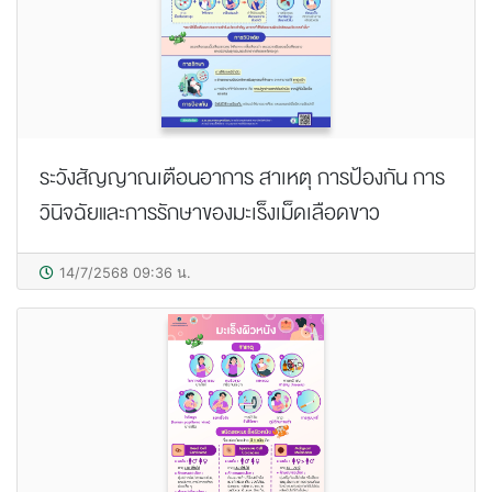
ระวังสัญญาณเตือนอาการ สาเหตุ การป้องกัน การ
วินิจฉัยและการรักษาของมะเร็งเม็ดเลือดขาว
14/7/2568 09:36 น.