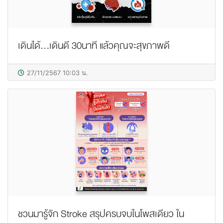
เดินได้...เดินดี 30นาที แล้วคุณจะสุขภาพดี
27/11/2567 10:03 น.
ชวนมารู้จัก Stroke สรุปครบจบในโพสเดียว ใน