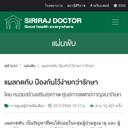
โรงพยาบาล
สถานีศิริราช
สำหรับแพทย์
ENG
แผ่นพับ
หน้าแรก
แผ่นพับ
แผลกดทับ ป้องกันไว้ง่ายกว่ารักษา
แผลกดทับ ป้องกันไว้ง่ายกว่ารักษา
โดย หน่วยสร้างเสริมสุขภาพ ศูนย์การแพทย์กาญจนาภิเษก
การดูแลผู้ป่วยติดเตียง
31/7/2565
15:17
น.
อ่าน
12,421
ครั้ง
แผลกดทับ เป็นปัญหาที่พบได้บ่อยในกลุ่มผู้ป่วยสูงอายุ และ ผู้