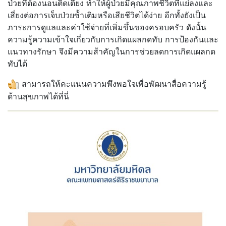
ป่วยที่ต้องนอนติดเตียง ท้าให้ผู้ป่วยมีคุณภาพชีวิตที่แย่ลงและ
เสี่ยงต่อการเจ็บป่วยซ้้าเติมหรือเสียชีวิตได้ง่าย อีกทั้งยังเป็น
ภาระการดูแลและค่าใช้จ่ายที่เพิ่มขึ้นของครอบครัว ดังนั้น
ความรู้ความเข้าใจเกี่ยวกับการเกิดแผลกดทับ การป้องกันและ
แนวทางรักษา จึงมีความส้าคัญในการช่วยลดการเกิดแผลกด
ทับได้
สามารถให้คะแนนความพึงพอใจเพื่อพัฒนาสื่อความรู้
ด้านสุขภาพได้ที่นี่