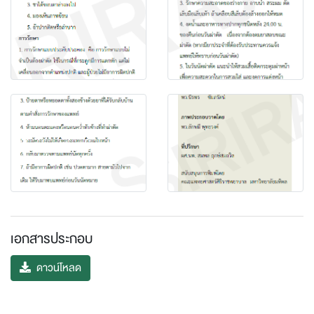
เอกสารประกอบ
ดาวน์โหลด