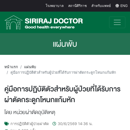
โรงพยาบาล
สถานีศิริราช
สำหรับแพทย์
ENG
แผ่นพับ
หน้าแรก
แผ่นพับ
คู่มือการปฏิบัติตัวสำหรับผู้ป่วยที่ได้รับการผ่าตัดกระดูกโหนกแก้มหัก
คู่มือการปฏิบัติตัวสำหรับผู้ป่วยที่ได้รับการ
ผ่าตัดกระดูกโหนกแก้มหัก
โดย หน่วยผ่าตัดอุบัติเหตุ
การปฏิบัติตัวผู้ป่วยผ่าตัด
30/6/2569
14:36
น.