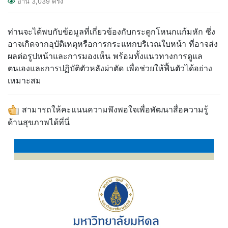
อ่าน
3,039
ครั้ง
ท่านจะได้พบกับข้อมูลที่เกี่ยวข้องกับกระดูกโหนกแก้มหัก ซึ่ง
อาจเกิดจากอุบัติเหตุหรือการกระแทกบริเวณใบหน้า ที่อาจส่ง
ผลต่อรูปหน้าและการมองเห็น พร้อมทั้งแนวทางการดูแล
ตนเองและการปฏิบัติตัวหลังผ่าตัด เพื่อช่วยให้ฟื้นตัวได้อย่าง
เหมาะสม
สามารถให้คะแนนความพึงพอใจเพื่อพัฒนาสื่อความรู้
ด้านสุขภาพได้ที่นี่