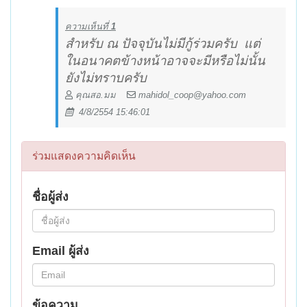
ความเห็นที่
1
สำหรับ ณ ปัจจุบันไม่มีกู้ร่วมครับ
แต่
ในอนาคตข้างหน้าอาจจะมีหรือไม่นั้น
ยังไม่ทราบครับ
คุณสอ.มม
mahidol_coop@yahoo.com
4/8/2554 15:46:01
ร่วมแสดงความคิดเห็น
ชื่อผู้ส่ง
Email ผู้ส่ง
ข้อความ