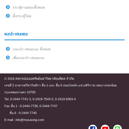
กระทู้ถามตอบทั้งหมด
ตั้งกระทู้ใหม่
แนะนำ-เสนอแนะ
แนะนำ-เสนอแนะ ทั้งหมด
เพิ่มแนะนำ-เสนอแนะ
© 2018 สหกรณ์ออมทรัพย์มหาวิทยาลัยมหิดล จำกัด
เลขที่ 2 อาคารศรีสวรินทิรา ชั้น 1 และ ชั้น 6 ถนนวังหลัง แขวงศิริราช เขตบางกอกน้อย
กรุงเทพมหานคร 10700
Tel. 0-2444-7741-3, 0-2419-7543-5, 0-2419-8363-4
Fax ชั้น 1 : 0-2444-7738, 0-2444-7747
ชั้น 6 : 0-2444-7740
E-mail : info@musaving.com