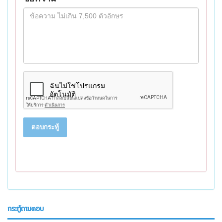
ตอบกระทู้
กระทู้ถามตอบ