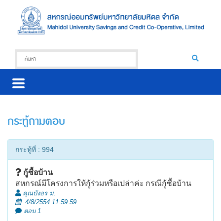
กระทู้ถามตอบ
กระทู้ที่ : 994
กู้ซื้อบ้าน
สหกรณ์มีโครงการให้กู้ร่วมหรือเปล่าค่ะ กรณีกู้ซื้อบ้าน
คุณบังอร ม.
4/8/2554 11:59:59
ตอบ 1