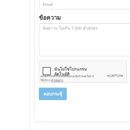
ข้อความ
ตอบกระทู้