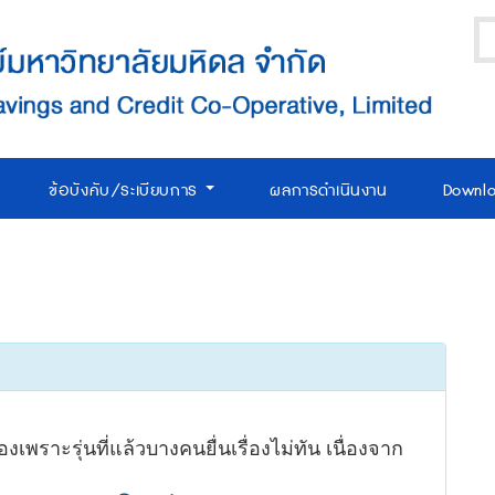
ข้อบังคับ/ระเบียบการ
ผลการดำเนินงาน
Downl
องเพราะรุ่นที่แล้วบางคนยื่นเรื่องไม่ทัน เนื่องจาก