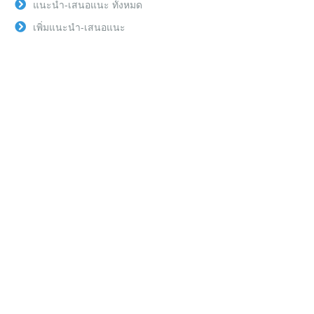
แนะนำ-เสนอแนะ ทั้งหมด
เพิ่มแนะนำ-เสนอแนะ