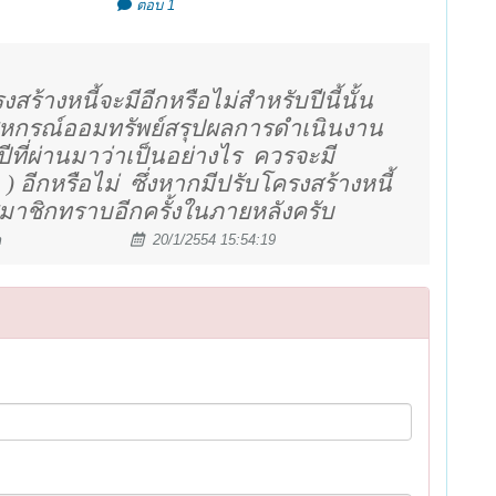
ตอบ 1
้างหนี้จะมีอีกหรือไม่สำหรับปีนี้นั้น
หกรณ์ออมทรัพย์สรุปผลการดำเนินงาน
ที่ผ่านมาว่าเป็นอย่างไร
ควรจะมี
 ) อีกหรือไม่
ซึ่งหากมีปรับโครงสร้างหนี้
มาชิกทราบอีกครั้งในภายหลังครับ
m
20/1/2554 15:54:19