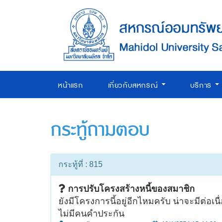
หน้าแรก
เกี่ยวกับสหกรณ์
บริการ
กระทู้ถามตอบ
กระทู้ที่ : 815
การปรับโครงสร้างหนี้ของสมาชิก
ยังมีโครงการนี้อยู่อีกไหมครับ น่าจะมีต่อเนื่
ไม่มีคนคำประกัน