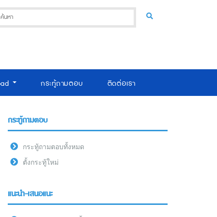
oad
กระทู้ถามตอบ
ติดต่อเรา
กระทู้ถามตอบ
กระทู้ถามตอบทั้งหมด
ตั้งกระทู้ใหม่
แนะนำ-เสนอแนะ