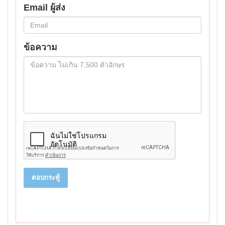
Email ผู้ส่ง
ข้อความ
ตอบกระทู้