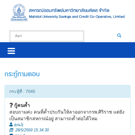
กระทู้ถามตอบ
กระทู้ที่ : 7045
กู้คนค้ำ
สอบถามค่ะ คนที่ค้ำประกันให้ลาออกจากรพ.ศิริราช แต่ยัง
เป็นสมาชิกสหกรณ์อยู่ สามารถค้ำต่อได้ไหม
คุณJj
28/5/2569 15:34:30