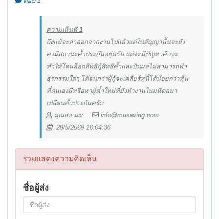
ตอบ 1
ความเห็นที่
1
ถึงแม้จะลาออกจากงานไปแล้วแต่ในสัญญานั้นจะยัง
คงมีสถานะค้ำประกันอยู่ครับ แต่จะมีปัญหาคือจะ
ทำให้โดนล็อกสิทธิกู้สิทธิค้ำและปันผลไม่สามารถทำ
ธุรกรรมใดๆ ได้จนกว่าผู้กู้จะเคลียร์หนี้ได้น้อยกว่าหุ้น
ที่ตนเองมีหรือหาผู้ค้ำใหม่ที่ยังทำงานในมหิดลมา
เปลี่ยนค้ำประกันครับ
คุณสอ.มม.
info@musaving.com
29/5/2569 16:04:36
ร่วมแสดงความคิดเห็น
ชื่อผู้ส่ง