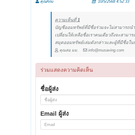
คุณAnu
10/5/2568 4:52:33
ความเห็นที่
1
บัญชีออมทรัพย์ที่มีชื่อร่วมจะไม่สามาร
เปลี่ยนให้เหลือชื่อเราคนเดียวถึงจะสาม
สมุดออมทรัพย์เล่มดังกล่าวและผู้ที่มีชื่อใน
คุณสอ.มม.
info@musaving.com
ร่วมแสดงความคิดเห็น
ชื่อผู้ส่ง
Email ผู้ส่ง