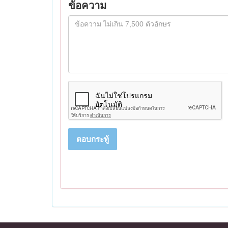
ข้อความ
ตอบกระทู้