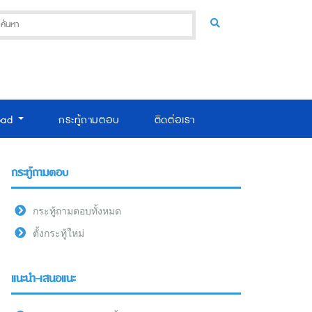
oad
กระทู้ถามตอบ
ติดต่อเรา
กระทู้ถามตอบ
กระทู้ถามตอบทั้งหมด
ตั้งกระทู้ใหม่
แนะนำ-เสนอแนะ