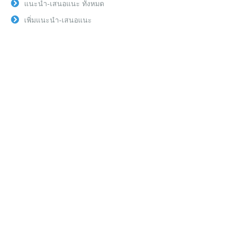
แนะนำ-เสนอแนะ ทั้งหมด
เพิ่มแนะนำ-เสนอแนะ