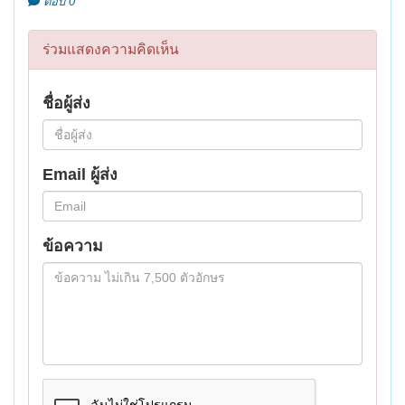
ตอบ 0
ร่วมแสดงความคิดเห็น
ชื่อผู้ส่ง
Email ผู้ส่ง
ข้อความ