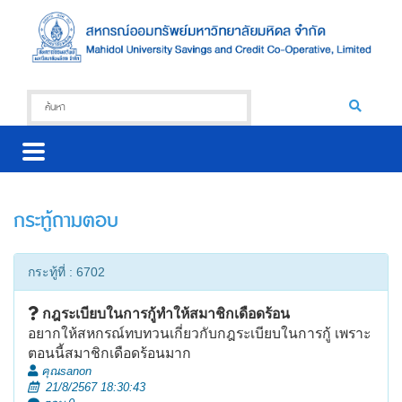
กระทู้ถามตอบ
กระทู้ที่ : 6702
กฎระเบียบในการกู้ทำให้สมาชิกเดือดร้อน
อยากให้สหกรณ์ทบทวนเกี่ยวกับกฎระเบียบในการกู้ เพราะ
ตอนนี้สมาชิกเดือดร้อนมาก
คุณsanon
21/8/2567 18:30:43