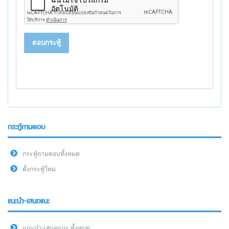
ตอบกระทู้
กระทู้ถามตอบ
กระทู้ถามตอบทั้งหมด
ตั้งกระทู้ใหม่
แนะนำ-เสนอแนะ
แนะนำ-เสนอแนะ ทั้งหมด