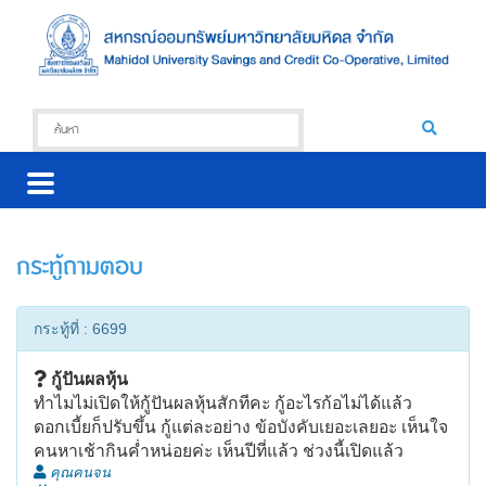
กระทู้ถามตอบ
กระทู้ที่ : 6699
กู้ปันผลหุ้น
ทำไมไม่เปิดให้กู้ปันผลหุ้นสักทีคะ กู้อะไรก้อไม่ได้แล้ว
ดอกเบี้ยก็ปรับขึ้น กู้แต่ละอย่าง ข้อบังคับเยอะเลยอะ เห็นใจ
คนหาเช้ากินค่ำหน่อยค่ะ เห็นปีที่แล้ว ช่วงนี้เปิดแล้ว
คุณคนจน