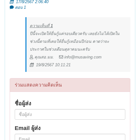
17/8/2567 2:06:40
ตอบ 1
ความเห็นที่
1
ปีนี้จะเปิดให้ยื่นกู้แค่รอบเดียวครับ เลยยังไม่ได้เปิดใน
ช่วงนี้ตามที่เคยให้ยื่นกู้เหมือนปีก่อน คาดว่าจะ
ประกาศในช่วงเดือนตุลาคมนะครับ
คุณสอ.มม.
info@musaving.com
19/8/2567 10:11:21
ร่วมแสดงความคิดเห็น
ชื่อผู้ส่ง
Email ผู้ส่ง