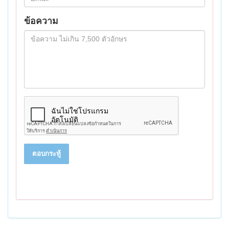
ข้อความ
ตอบกระทู้