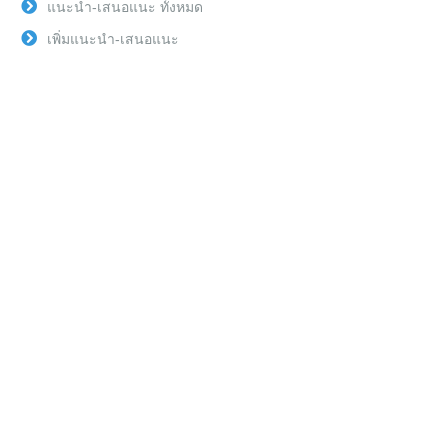
แนะนำ-เสนอแนะ ทั้งหมด
เพิ่มแนะนำ-เสนอแนะ