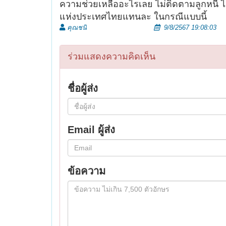
ความช่วยเหลืออะไรเลย ไม่ติดตามลูกหนี้ ไ
แห่งประเทศไทยแทนละ ในกรณีแบบนี้
คุณชนิ
9/8/2567 19:08:03
ร่วมแสดงความคิดเห็น
ชื่อผู้ส่ง
Email ผู้ส่ง
ข้อความ