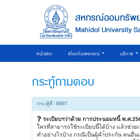
หน้าแรก
เกี่ยวกับสหกรณ์
บริการ
กระทู้ถามตอบ
กระทู้ที่ : 6697
ระเบียบฯว่าด้วย การประนอมหนี้ พ.ศ.25
ใครที่สามารถใช้ระเบียบนี้ได้บ้าง แล้วช่วยเ
ทำอย่างไรบ้าง กรณีเป็นผู้คำ้ประกัน คนอื่