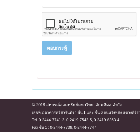
ตอบกระทู้
© 2018 สหกรณ์ออมทรัพย์มหาวิทยาลัยมหิดล จำกัด
เลขที่ 2 อาคารศรีสวรินทิรา ชั้น 1 และ ชั้น 6 ถนนวังหลัง แขวงศ
Tel. 0-2444-7741-3, 0-2419-7543-5, 0-2419-8363-4
Fax ชั้น 1 : 0-2444-7738, 0-2444-7747
ชั้น 6 : 0-2444-7740