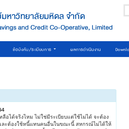
ข้อบังคับ/ระเบียบการ
ผลการดำเนินงาน
Downl
64
หลือได้จริงไหม ไม่ใช่มีระเบียบแต่ใช้ไม่ได้ จะต้อง
นและต้องใช้หนี้แทนคนอื่นในขณะนี้ สหกรณ์ไม่ได้ให้