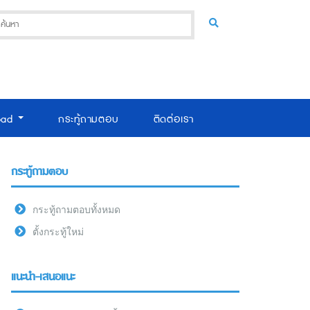
oad
กระทู้ถามตอบ
ติดต่อเรา
กระทู้ถามตอบ
กระทู้ถามตอบทั้งหมด
ตั้งกระทู้ใหม่
แนะนำ-เสนอแนะ