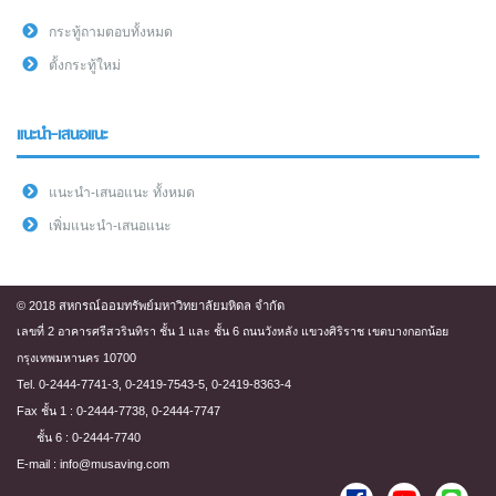
กระทู้ถามตอบทั้งหมด
ตั้งกระทู้ใหม่
แนะนำ-เสนอแนะ
แนะนำ-เสนอแนะ ทั้งหมด
เพิ่มแนะนำ-เสนอแนะ
© 2018 สหกรณ์ออมทรัพย์มหาวิทยาลัยมหิดล จำกัด
เลขที่ 2 อาคารศรีสวรินทิรา ชั้น 1 และ ชั้น 6 ถนนวังหลัง แขวงศิริราช เขตบางกอกน้อย
กรุงเทพมหานคร 10700
Tel. 0-2444-7741-3, 0-2419-7543-5, 0-2419-8363-4
Fax ชั้น 1 : 0-2444-7738, 0-2444-7747
ชั้น 6 : 0-2444-7740
E-mail : info@musaving.com