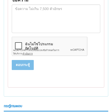
ข้อความ
ตอบกระทู้
กระทู้ถามตอบ