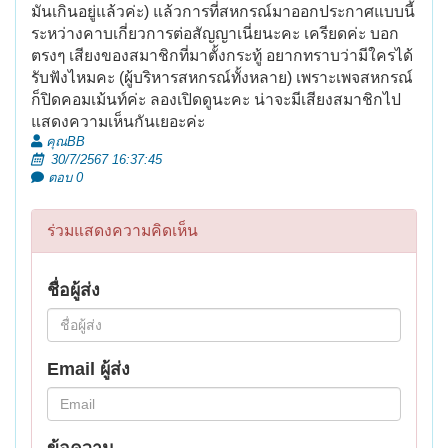
มันเกินอยู่แล้วค่ะ) แล้วการที่สหกรณ์มาออกประกาศแบบนี้
ระหว่างคาบเกี่ยวการต่อสัญญาเนี่ยนะคะ เครียดค่ะ บอก
ตรงๆ เสียงของสมาชิกที่มาตั้งกระทู้ อยากทราบว่ามีใครได้
รับฟังไหมคะ (ผู้บริหารสหกรณ์ทั้งหลาย) เพราะเพจสหกรณ์
ก็ปิดคอมเม้นท์ค่ะ ลองเปิดดูนะคะ น่าจะมีเสียงสมาชิกไป
แสดงความเห็นกันเยอะค่ะ
คุณBB
30/7/2567 16:37:45
ตอบ 0
ร่วมแสดงความคิดเห็น
ชื่อผู้ส่ง
Email ผู้ส่ง